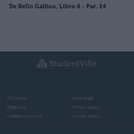
De Bello Gallico, Libro 6 - Par. 14
Chi siamo
Note legali
Pubblicità
Privacy policy
Collabora con noi
Cookie policy