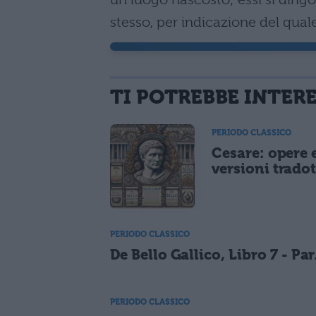
stesso, per indicazione del qua
TI POTREBBE INTER
PERIODO CLASSICO
Cesare: opere 
versioni tradot
PERIODO CLASSICO
De Bello Gallico, Libro 7 - Par
PERIODO CLASSICO