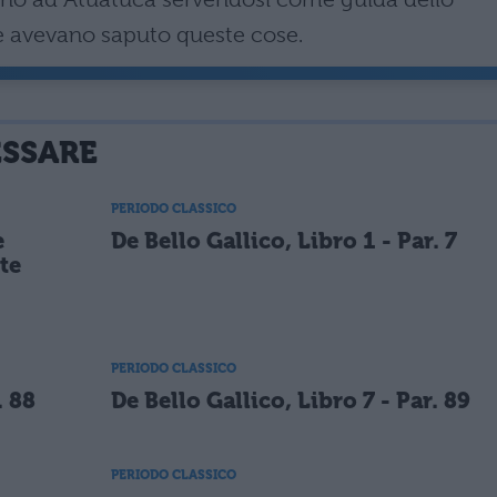
le avevano saputo queste cose.
ESSARE
PERIODO CLASSICO
e
De Bello Gallico, Libro 1 - Par. 7
te
PERIODO CLASSICO
. 88
De Bello Gallico, Libro 7 - Par. 89
PERIODO CLASSICO