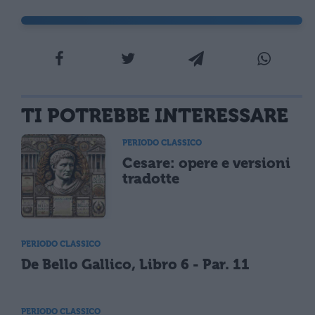
TI POTREBBE INTERESSARE
PERIODO CLASSICO
Cesare: opere e versioni
tradotte
PERIODO CLASSICO
De Bello Gallico, Libro 6 - Par. 11
PERIODO CLASSICO