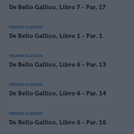
De Bello Gallico, Libro 7 - Par. 17
PERIODO CLASSICO
De Bello Gallico, Libro 1 - Par. 1
PERIODO CLASSICO
De Bello Gallico, Libro 6 - Par. 13
PERIODO CLASSICO
De Bello Gallico, Libro 6 - Par. 14
PERIODO CLASSICO
De Bello Gallico, Libro 6 - Par. 16