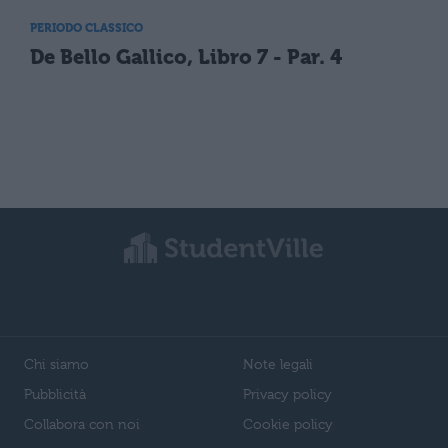
PERIODO CLASSICO
De Bello Gallico, Libro 7 - Par. 4
Chi siamo
Note legali
Pubblicità
Privacy policy
Collabora con noi
Cookie policy