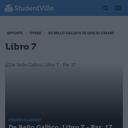
APPUNTI
OPERE
DE BELLO GALLICO DI GIULIO CESARE
Libro 7
PERIODO CLASSICO
De Bello Gallico, Libro 7 - Par. 17