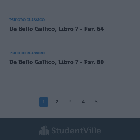
PERIODO CLASSICO
De Bello Gallico, Libro 7 - Par. 64
PERIODO CLASSICO
De Bello Gallico, Libro 7 - Par. 80
1
2
3
4
5