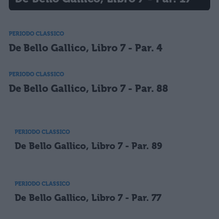
PERIODO CLASSICO
De Bello Gallico, Libro 7 - Par. 4
PERIODO CLASSICO
De Bello Gallico, Libro 7 - Par. 88
PERIODO CLASSICO
De Bello Gallico, Libro 7 - Par. 89
PERIODO CLASSICO
De Bello Gallico, Libro 7 - Par. 77