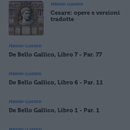
PERIODO CLASSICO
Cesare: opere e versioni
tradotte
PERIODO CLASSICO
De Bello Gallico, Libro 7 - Par. 77
PERIODO CLASSICO
De Bello Gallico, Libro 6 - Par. 11
PERIODO CLASSICO
De Bello Gallico, Libro 1 - Par. 1
PERIODO CLASSICO