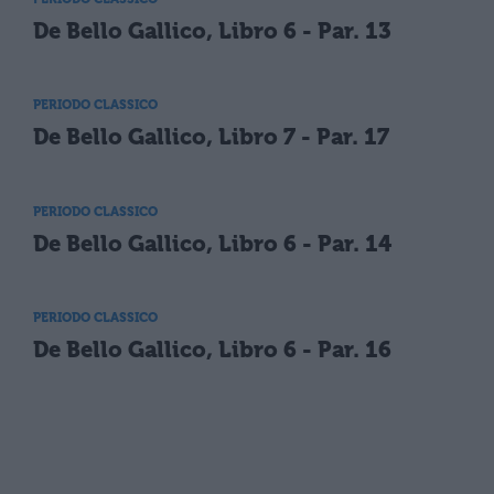
De Bello Gallico, Libro 6 - Par. 13
PERIODO CLASSICO
De Bello Gallico, Libro 7 - Par. 17
PERIODO CLASSICO
De Bello Gallico, Libro 6 - Par. 14
PERIODO CLASSICO
De Bello Gallico, Libro 6 - Par. 16