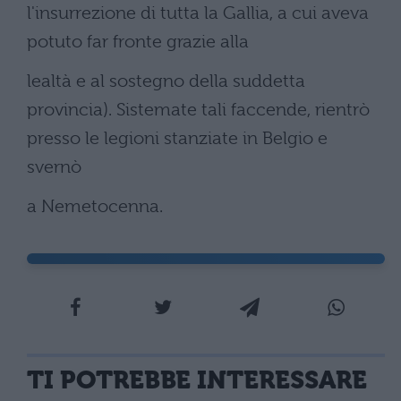
l'insurrezione di tutta la Gallia, a cui aveva
potuto far fronte grazie alla
lealtà e al sostegno della suddetta
provincia). Sistemate tali faccende, rientrò
presso le legioni stanziate in Belgio e
svernò
a Nemetocenna.
TI POTREBBE INTERESSARE