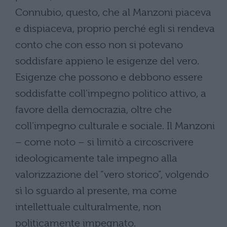
Connubio, questo, che al Manzoni piaceva
e dispiaceva, proprio perché egli si rendeva
conto che con esso non si potevano
soddisfare appieno le esigenze del vero.
Esigenze che possono e debbono essere
soddisfatte coll’impegno politico attivo, a
favore della democrazia, oltre che
coll’impegno culturale e sociale. Il Manzoni
– come noto – si limitò a circoscrivere
ideologicamente tale impegno alla
valorizzazione del “vero storico”, volgendo
sì lo sguardo al presente, ma come
intellettuale culturalmente, non
politicamente impegnato.