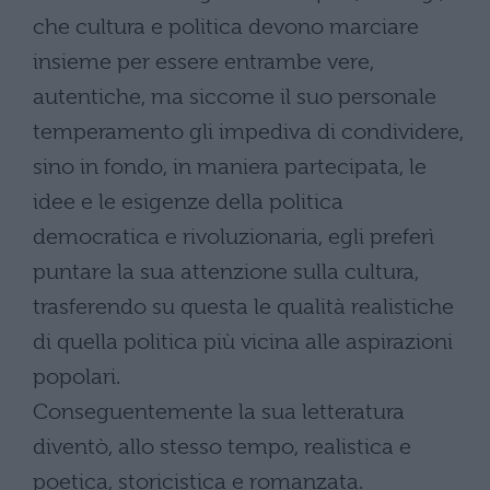
che cultura e politica devono marciare
insieme per essere entrambe vere,
autentiche, ma siccome il suo personale
temperamento gli impediva di condividere,
sino in fondo, in maniera partecipata, le
idee e le esigenze della politica
democratica e rivoluzionaria, egli preferì
puntare la sua attenzione sulla cultura,
trasferendo su questa le qualità realistiche
di quella politica più vicina alle aspirazioni
popolari.
Conseguentemente la sua letteratura
diventò, allo stesso tempo, realistica e
poetica, storicistica e romanzata.