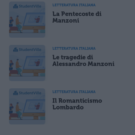
LETTERATURA ITALIANA
La Pentecoste di
Manzoni
LETTERATURA ITALIANA
Le tragedie di
Alessandro Manzoni
LETTERATURA ITALIANA
Il Romanticismo
Lombardo