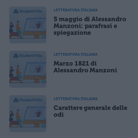
LETTERATURA ITALIANA
5 maggio di Alessandro
Manzoni: parafrasi e
spiegazione
LETTERATURA ITALIANA
Marzo 1821 di
Alessandro Manzoni
LETTERATURA ITALIANA
Carattere generale delle
odi