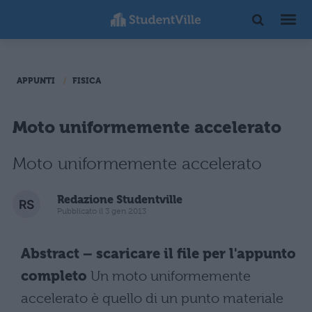
APPUNTI
FISICA
Moto uniformemente accelerato
Moto uniformemente accelerato
Redazione Studentville
Pubblicato il 3 gen 2013
Abstract – scaricare il file per l'appunto
completo
Un moto uniformemente
accelerato è quello di un punto materiale