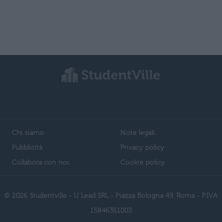
Chi siamo
Note legali
Pubblicità
Privacy policy
Collabora con noi
Cookie policy
© 2026 Studentville - U Lead SRL - Piazza Bologna 49, Roma - P.IVA
15846351003