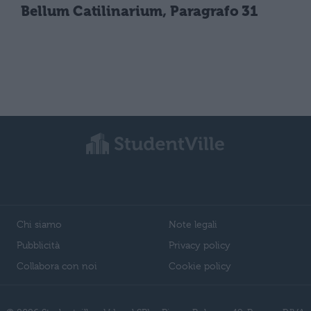
Bellum Catilinarium, Paragrafo 31
Chi siamo
Note legali
Pubblicità
Privacy policy
Collabora con noi
Cookie policy