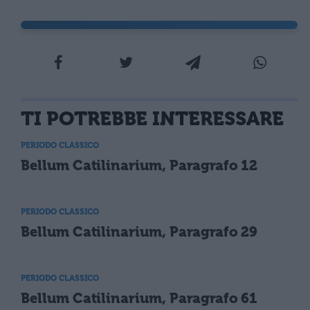
TI POTREBBE INTERESSARE
PERIODO CLASSICO
Bellum Catilinarium, Paragrafo 12
PERIODO CLASSICO
Bellum Catilinarium, Paragrafo 29
PERIODO CLASSICO
Bellum Catilinarium, Paragrafo 61