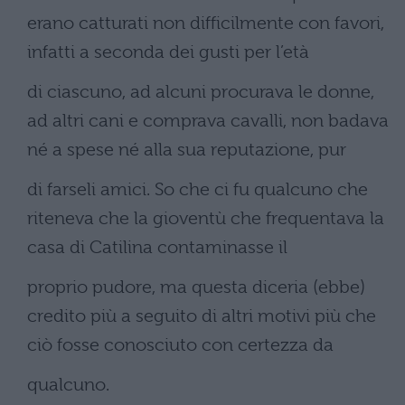
erano catturati non difficilmente con favori,
infatti a seconda dei gusti per l’età
di ciascuno, ad alcuni procurava le donne,
ad altri cani e comprava cavalli, non badava
né a spese né alla sua reputazione, pur
di farseli amici. So che ci fu qualcuno che
riteneva che la gioventù che frequentava la
casa di Catilina contaminasse il
proprio pudore, ma questa diceria (ebbe)
credito più a seguito di altri motivi più che
ciò fosse conosciuto con certezza da
qualcuno.