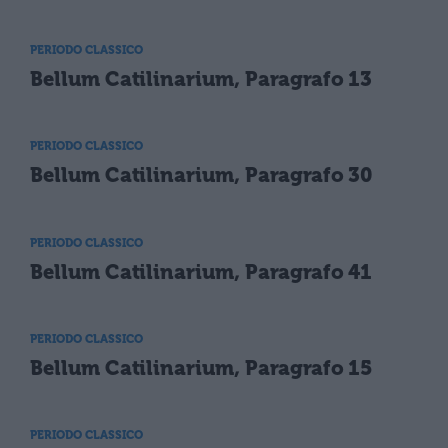
PERIODO CLASSICO
Bellum Catilinarium, Paragrafo 13
PERIODO CLASSICO
Bellum Catilinarium, Paragrafo 30
PERIODO CLASSICO
Bellum Catilinarium, Paragrafo 41
PERIODO CLASSICO
Bellum Catilinarium, Paragrafo 15
PERIODO CLASSICO