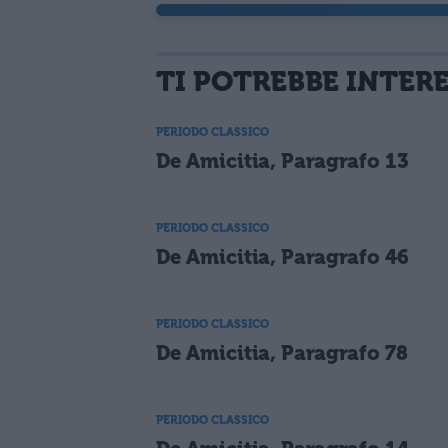
TI POTREBBE INTER
PERIODO CLASSICO
De Amicitia, Paragrafo 13
PERIODO CLASSICO
De Amicitia, Paragrafo 46
PERIODO CLASSICO
De Amicitia, Paragrafo 78
PERIODO CLASSICO