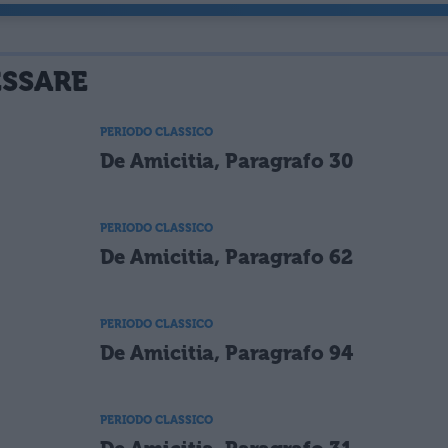
ESSARE
PERIODO CLASSICO
De Amicitia, Paragrafo 30
PERIODO CLASSICO
De Amicitia, Paragrafo 62
PERIODO CLASSICO
De Amicitia, Paragrafo 94
PERIODO CLASSICO