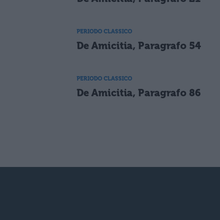
PERIODO CLASSICO
De Amicitia, Paragrafo 54
PERIODO CLASSICO
De Amicitia, Paragrafo 86