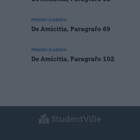
PERIODO CLASSICO
De Amicitia, Paragrafo 69
PERIODO CLASSICO
De Amicitia, Paragrafo 102