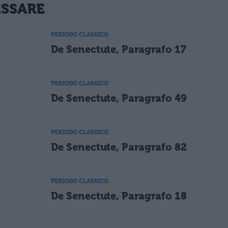
ESSARE
PERIODO CLASSICO
De Senectute, Paragrafo 17
PERIODO CLASSICO
De Senectute, Paragrafo 49
PERIODO CLASSICO
De Senectute, Paragrafo 82
PERIODO CLASSICO
De Senectute, Paragrafo 18