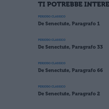
TI POTREBBE INTER
PERIODO CLASSICO
De Senectute, Paragrafo 1
PERIODO CLASSICO
De Senectute, Paragrafo 33
PERIODO CLASSICO
De Senectute, Paragrafo 66
PERIODO CLASSICO
De Senectute, Paragrafo 2