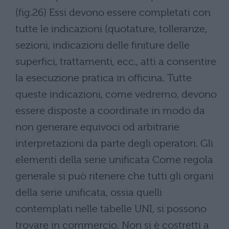
(fig.26) Essi devono essere completati con
tutte le indicazioni (quotature, tolleranze,
sezioni, indicazioni delle finiture delle
superfici, trattamenti, ecc., atti a consentire
la esecuzione pratica in officina. Tutte
queste indicazioni, come vedremo, devono
essere disposte a coordinate in modo da
non generare equivoci od arbitrarie
interpretazioni da parte degli operatori. Gli
elementi della serie unificata Come regola
generale si può ritenere che tutti gli organi
della serie unificata, ossia quelli
contemplati nelle tabelle UNI, si possono
trovare in commercio. Non si è costretti a