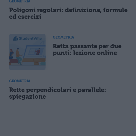
GEOMETRIA
Poligoni regolari: definizione, formule
ed esercizi
GEOMETRIA
Retta passante per due
punti: lezione online
GEOMETRIA
Rette perpendicolari e parallele:
spiegazione