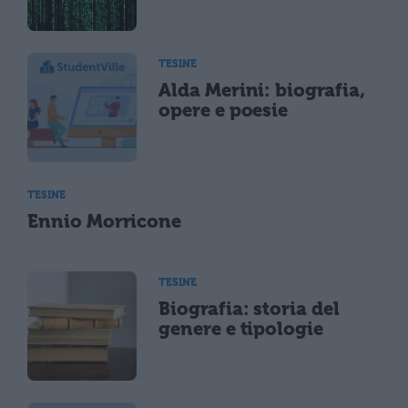
TESINE
Alda Merini: biografia,
opere e poesie
TESINE
Ennio Morricone
TESINE
Biografia: storia del
genere e tipologie