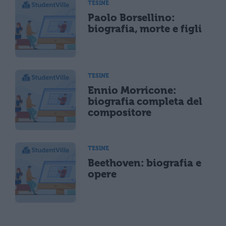
TESINE
Paolo Borsellino:
biografia, morte e figli
TESINE
Ennio Morricone:
biografia completa del
compositore
TESINE
Beethoven: biografia e
opere