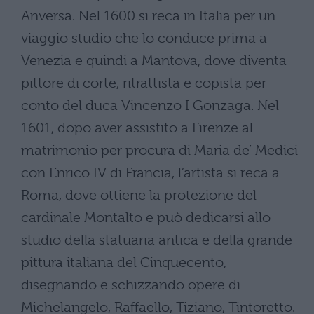
Anversa. Nel 1600 si reca in Italia per un
viaggio studio che lo conduce prima a
Venezia e quindi a Mantova, dove diventa
pittore di corte, ritrattista e copista per
conto del duca Vincenzo I Gonzaga. Nel
1601, dopo aver assistito a Firenze al
matrimonio per procura di Maria de’ Medici
con Enrico IV di Francia, l’artista si reca a
Roma, dove ottiene la protezione del
cardinale Montalto e può dedicarsi allo
studio della statuaria antica e della grande
pittura italiana del Cinquecento,
disegnando e schizzando opere di
Michelangelo, Raffaello, Tiziano, Tintoretto.