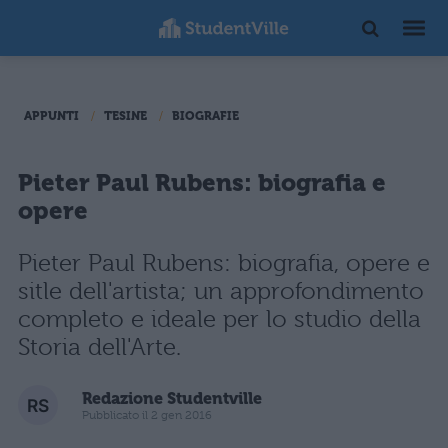
APPUNTI
TESINE
BIOGRAFIE
Pieter Paul Rubens: biografia e
opere
Pieter Paul Rubens: biografia, opere e
sitle dell'artista; un approfondimento
completo e ideale per lo studio della
Storia dell'Arte.
Redazione Studentville
Pubblicato il 2 gen 2016