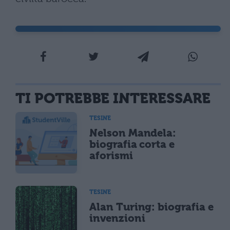
TI POTREBBE INTERESSARE
TESINE
Nelson Mandela:
biografia corta e
aforismi
TESINE
Alan Turing: biografia e
invenzioni