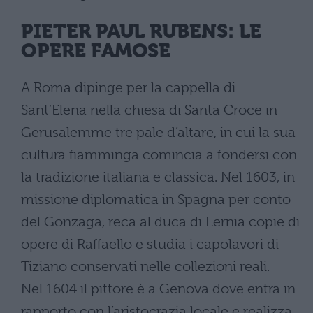
PIETER PAUL RUBENS: LE
OPERE FAMOSE
A Roma dipinge per la cappella di
Sant’Elena nella chiesa di Santa Croce in
Gerusalemme tre pale d’altare, in cui la sua
cultura fiamminga comincia a fondersi con
la tradizione italiana e classica. Nel 1603, in
missione diplomatica in Spagna per conto
del Gonzaga, reca al duca di Lernia copie di
opere di Raffaello e studia i capolavori di
Tiziano conservati nelle collezioni reali.
Nel 1604 il pittore è a Genova dove entra in
rapporto con l’aristocrazia locale e realizza