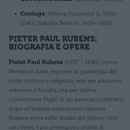
Coniuge
: Helena Fourment (s. 1630–
1640), Isabella Brant (s. 1609–1626)
PIETER PAUL RUBENS:
BIOGRAFIA E OPERE
Pieter Paul Rubens
(1577 – 1640), come
Bernini in Italia, esprime la grandezza del
poter politico e religioso, non per adesione
esteriore e forzata, ma per intima
convinzione. Figlio di un avvocato cattolico,
dopo un’iniziale educazione classica
Rubens entra nello studio del pittore Otto
van Veen, il più prestigioso artista di