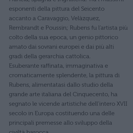
esponenti della pittura del Seicento
accanto a Caravaggio, Velàzquez,
Rembrandt e Poussin; Rubens fu l’artista più
colto della sua epoca, un genio pittorico
amato dai sovrani europei e dai più alti
gradi della gerarchia cattolica.
Esuberante raffinata, immaginativa e
cromaticamente splendente, la pittura di
Rubens, alimentatasi dallo studio della
grande arte italiana del Cinquecento, ha
segnato le vicende artistiche dell’intero XVII
secolo in Europa costituendo una delle
principali premesse allo sviluppo della
civiltà barocca.