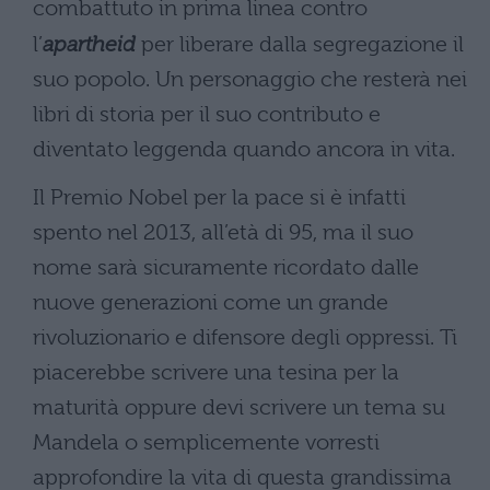
combattuto in prima linea contro
l’
apartheid
per liberare dalla segregazione il
suo popolo. Un personaggio che resterà nei
libri di storia per il suo contributo e
diventato leggenda quando ancora in vita.
Il Premio Nobel per la pace si è infatti
spento nel 2013, all’età di 95, ma il suo
nome sarà sicuramente ricordato dalle
nuove generazioni come un grande
rivoluzionario e difensore degli oppressi. Ti
piacerebbe scrivere una tesina per la
maturità oppure devi scrivere un tema su
Mandela o semplicemente vorresti
approfondire la vita di questa grandissima