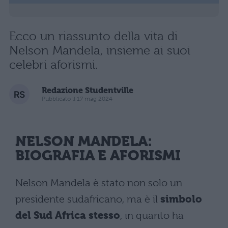
Ecco un riassunto della vita di
Nelson Mandela, insieme ai suoi
celebri aforismi.
Redazione Studentville
Pubblicato il 17 mag 2024
NELSON MANDELA:
BIOGRAFIA E AFORISMI
Nelson Mandela è stato non solo un
presidente sudafricano, ma è il
simbolo
del Sud Africa stesso
, in quanto ha