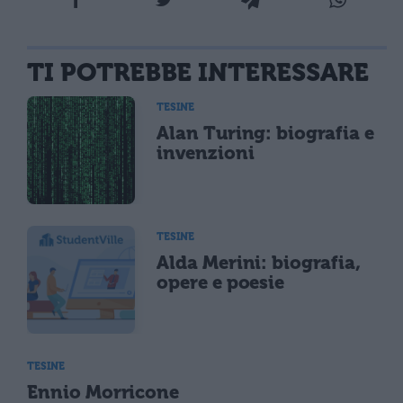
TI POTREBBE INTERESSARE
TESINE
Alan Turing: biografia e
invenzioni
TESINE
Alda Merini: biografia,
opere e poesie
TESINE
Ennio Morricone