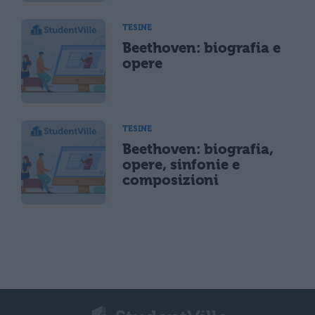
TESINE
Beethoven: biografia e
opere
TESINE
Beethoven: biografia,
opere, sinfonie e
composizioni