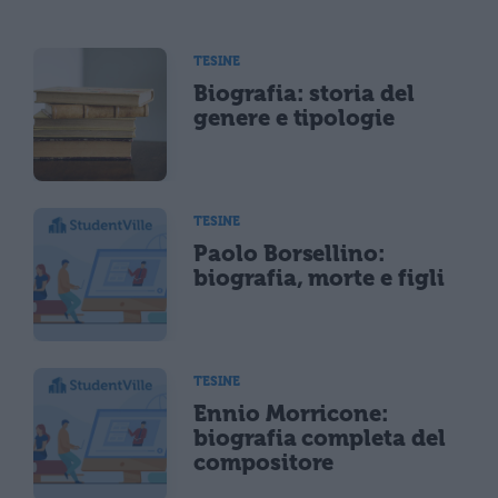
TESINE
Biografia: storia del
genere e tipologie
TESINE
Paolo Borsellino:
biografia, morte e figli
TESINE
Ennio Morricone:
biografia completa del
compositore