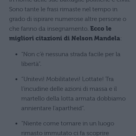
Sono tante le frasi rimaste nel tempo in
grado di ispirare numerose altre persone o
che fanno da insegnamento.
Ecco le
migliori citazioni di Nelson Mandela
:
“Non c’è nessuna strada facile per la
libertà”.
“Unitevi! Mobilitatevi! Lottate! Tra
l’incudine delle azioni di massa e il
martello della lotta armata dobbiamo
annientare l’apartheid”.
“Niente come tornare in un luogo
rimasto immutato ci fa scoprire