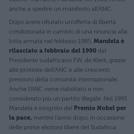
anche a spedire un manifesto all’ANC.
Dopo avere rifiutato un’offerta di libertà
condizionata in cambio di una rinuncia alla
lotta armata nel febbraio 1985,
Mandela è
rilasciato a febbraio del 1990
dal
Presidente sudafricano F.W. de Klerk, grazie
alle proteste dell’ANC e alle crescenti
pressioni della comunità internazionale.
Anche l’ANC viene riabilitato e non
considerato più un partito illegale. Nel 1993
Mandela è insignito del
Premio Nobel per
la pace,
mentre l’anno dopo, in occasione
delle prime elezioni libere del Sudafrica