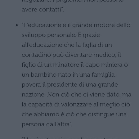
avere contatti”.
“L’educazione è il grande motore dello
sviluppo personale. È grazie
all’educazione che la figlia di un
contadino può diventare medico, il
figlio di un minatore il capo miniera o
un bambino nato in una famiglia
povera il presidente di una grande
nazione. Non ciò che ci viene dato, ma
la capacità di valorizzare al meglio ciò
che abbiamo è ciò che distingue una
persona dall’altra”.