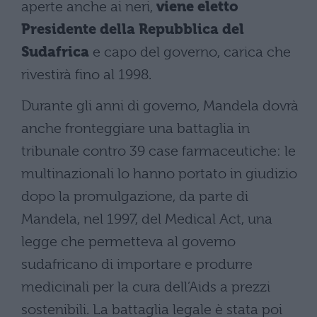
aperte anche ai neri,
viene eletto
Presidente della Repubblica del
Sudafrica
e capo del governo, carica che
rivestirà fino al 1998.
Durante gli anni di governo, Mandela dovrà
anche fronteggiare una battaglia in
tribunale contro 39 case farmaceutiche: le
multinazionali lo hanno portato in giudizio
dopo la promulgazione, da parte di
Mandela, nel 1997, del Medical Act, una
legge che permetteva al governo
sudafricano di importare e produrre
medicinali per la cura dell’Aids a prezzi
sostenibili. La battaglia legale è stata poi