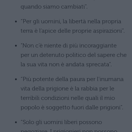
quando siamo cambiati”.
“Per gli uomini, la libertà nella propria
terra è l’apice delle proprie aspirazioni”.
“Non c’è niente di più incoraggiante
per un detenuto politico del sapere che
la sua vita non è andata sprecata”.
“Più potente della paura per l’inumana
vita della prigione è la rabbia per le
terribili condizioni nelle quali il mio
popolo è soggetto fuori dalle prigioni”.
“Solo gli uomini liberi possono
negoziare. I prigionieri non possono