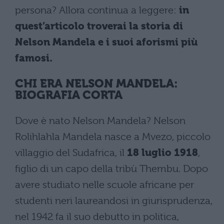
persona? Allora continua a leggere:
in
quest’articolo troverai la storia di
Nelson Mandela e i suoi aforismi più
famosi.
CHI ERA NELSON MANDELA:
BIOGRAFIA CORTA
Dove è nato Nelson Mandela? Nelson
Rolihlahla Mandela nasce a Mvezo, piccolo
villaggio del Sudafrica, il
18 luglio 1918
,
figlio di un capo della tribù Thembu. Dopo
avere studiato nelle scuole africane per
studenti neri laureandosi in giurisprudenza,
nel 1942 fa il suo debutto in politica,