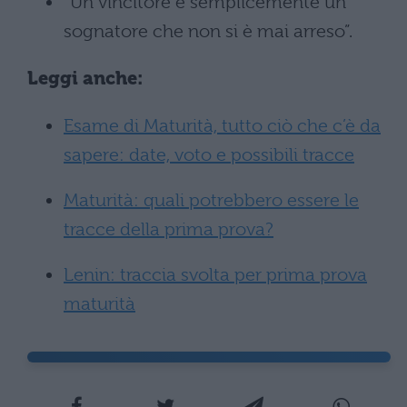
“Un vincitore è semplicemente un
sognatore che non si è mai arreso”.
Leggi anche:
Esame di Maturità, tutto ciò che c’è da
sapere: date, voto e possibili tracce
Maturità: quali potrebbero essere le
tracce della prima prova?
Lenin: traccia svolta per prima prova
maturità