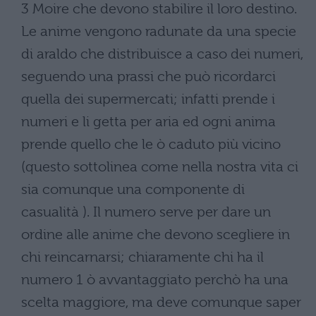
3 Moire che devono stabilire il loro destino.
Le anime vengono radunate da una specie
di araldo che distribuisce a caso dei numeri,
seguendo una prassi che può ricordarci
quella dei supermercati; infatti prende i
numeri e li getta per aria ed ogni anima
prende quello che le ò caduto più vicino
(questo sottolinea come nella nostra vita ci
sia comunque una componente di
casualità ). Il numero serve per dare un
ordine alle anime che devono scegliere in
chi reincarnarsi; chiaramente chi ha il
numero 1 ò avvantaggiato perchò ha una
scelta maggiore, ma deve comunque saper