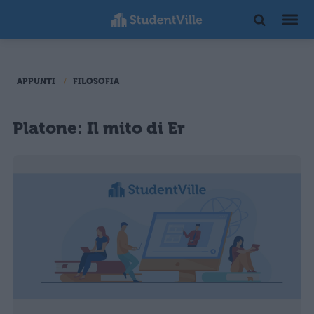
APPUNTI
FILOSOFIA
Platone: Il mito di Er