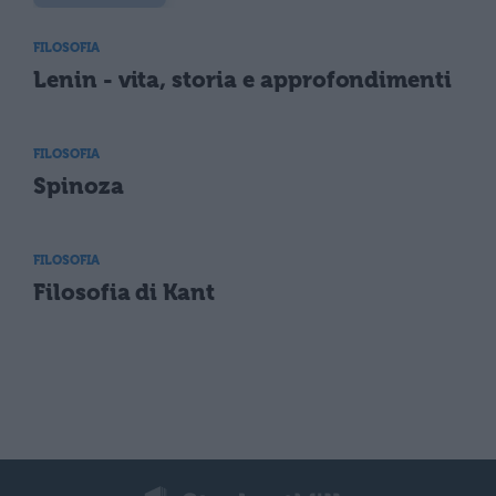
FILOSOFIA
Lenin - vita, storia e approfondimenti
FILOSOFIA
Spinoza
FILOSOFIA
Filosofia di Kant