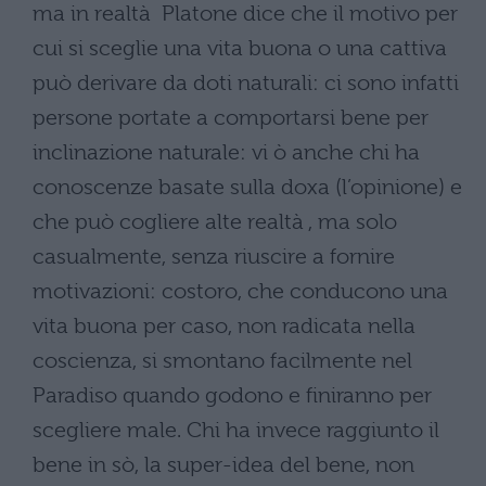
ma in realtà Platone dice che il motivo per
cui si sceglie una vita buona o una cattiva
può derivare da doti naturali: ci sono infatti
persone portate a comportarsi bene per
inclinazione naturale: vi ò anche chi ha
conoscenze basate sulla doxa (l’opinione) e
che può cogliere alte realtà , ma solo
casualmente, senza riuscire a fornire
motivazioni: costoro, che conducono una
vita buona per caso, non radicata nella
coscienza, si smontano facilmente nel
Paradiso quando godono e finiranno per
scegliere male. Chi ha invece raggiunto il
bene in sò, la super-idea del bene, non