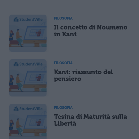
FILOSOFIA
Il concetto di Noumeno
in Kant
FILOSOFIA
Kant: riassunto del
pensiero
FILOSOFIA
Tesina di Maturità sulla
Libertà