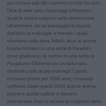
raccontare agli altri uomini ciò che ha visto.
Dice di aver visto 4 passaggi attraverso i
quali le anime salgono nella dimensione
ultraterrena, da un passaggio le buone,
dall’altro le malvagie, e tramite i quali
ritornano sulla terra. Infatti, dice, le anime
buone finivano in una sorta di Paradiso
dove godevano, le cattive in una sorta di
Purgatorio (l’Inferno era un fatto raro,
destinato solo ai più malvagi). I giusti
ricevono premi per 1000 anni, i malvagi
soffrono. Dopo questi 1000 anni le anime
buone e quelle cattive si devono
reincarnare. Esse si recano al cospetto delle