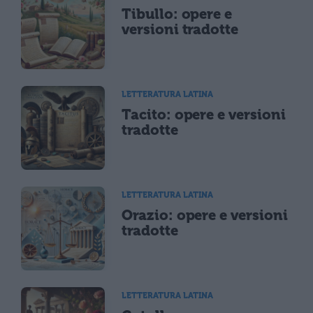
Tibullo: opere e
versioni tradotte
LETTERATURA LATINA
Tacito: opere e versioni
tradotte
LETTERATURA LATINA
Orazio: opere e versioni
tradotte
LETTERATURA LATINA