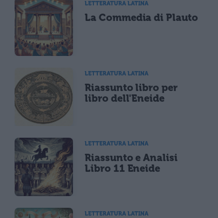
LETTERATURA LATINA
La Commedia di Plauto
LETTERATURA LATINA
Riassunto libro per
libro dell'Eneide
LETTERATURA LATINA
Riassunto e Analisi
Libro 11 Eneide
LETTERATURA LATINA