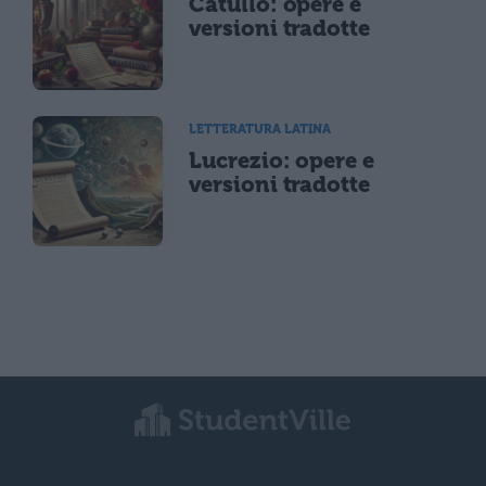
Catullo: opere e
versioni tradotte
LETTERATURA LATINA
Lucrezio: opere e
versioni tradotte