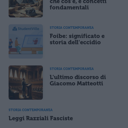
che cos'è, e concetti
fondamentali
STORIA CONTEMPORANEA
Foibe: significato e
storia dell'eccidio
STORIA CONTEMPORANEA
L'ultimo discorso di
Giacomo Matteotti
STORIA CONTEMPORANEA
Leggi Razziali Fasciste