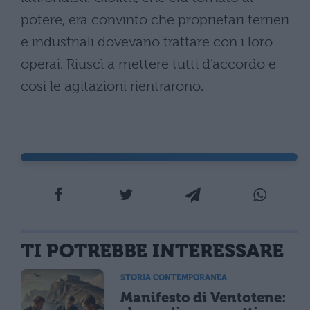
potere, era convinto che proprietari terrieri
e industriali dovevano trattare con i loro
operai. Riuscì a mettere tutti d’accordo e
cosi le agitazioni rientrarono.
TI POTREBBE INTERESSARE
STORIA CONTEMPORANEA
Manifesto di Ventotene: