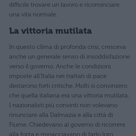
difficile trovare un lavoro e ricominciare
una vita normale.
La vittoria mutilata
In questo clima di profonda crisi, cresceva
anche un generale senso di insoddisfazione
verso il governo. Anche le condizioni
imposte all’Italia nei trattati di pace
destarono forti critiche. Molti si convinsero
che quella italiana era una vittoria mutilata.
I nazionalisti più convinti non volevano
rinunciare alla Dalmazia e alla città di
Fiume. Chiedevano al governo di ricorrere
alla forza e minacciavano di farlo loro