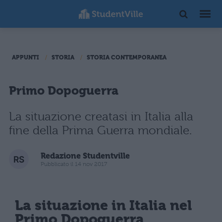
APPUNTI
STORIA
STORIA CONTEMPORANEA
Primo Dopoguerra
La situazione creatasi in Italia alla
fine della Prima Guerra mondiale.
Redazione Studentville
Pubblicato il 14 nov 2017
La situazione in Italia nel
Primo Dopoguerra