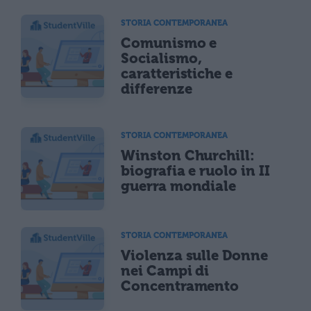
STORIA CONTEMPORANEA
Comunismo e
Socialismo,
caratteristiche e
differenze
STORIA CONTEMPORANEA
Winston Churchill:
biografia e ruolo in II
guerra mondiale
STORIA CONTEMPORANEA
Violenza sulle Donne
nei Campi di
Concentramento