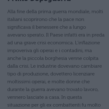
Alla fine della prima guerra mondiale, molti
italiani scoprirono che la pace non
significava il benessere che a lungo
avevano sperato. Il Paese infatti era in preda
ad una grave crisi economica. L’inflazione
impoveriva gli operai e i contadini, ma
anche la piccola borghesia venne colpita
dalla crisi. Le industrie dovevano cambiare
tipo di produzione, dovettero licenziare
moltissimi operai, e molte donne che
durante la guerra avevano trovato lavoro,
vennero lasciate a casa. In questa
situazione per gli ex combattenti fu molto