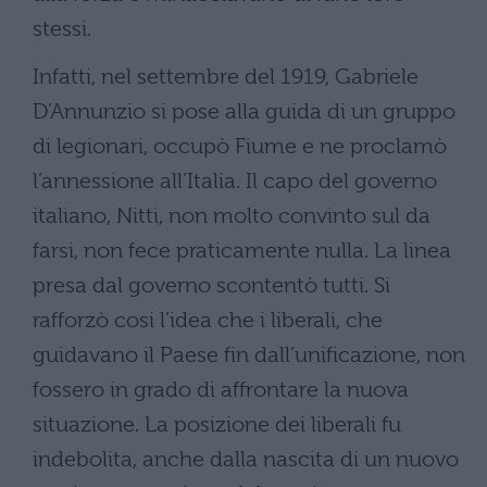
stessi.
Infatti, nel settembre del 1919, Gabriele
D’Annunzio si pose alla guida di un gruppo
di legionari, occupò Fiume e ne proclamò
l’annessione all’Italia. Il capo del governo
italiano, Nitti, non molto convinto sul da
farsi, non fece praticamente nulla. La linea
presa dal governo scontentò tutti. Si
rafforzò cosi l’idea che i liberali, che
guidavano il Paese fin dall’unificazione, non
fossero in grado di affrontare la nuova
situazione. La posizione dei liberali fu
indebolita, anche dalla nascita di un nuovo