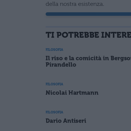
della nostra esistenza.
TI POTREBBE INTER
FILOSOFIA
Il riso e la comicità in Bergso
Pirandello
FILOSOFIA
Nicolai Hartmann
FILOSOFIA
Dario Antiseri