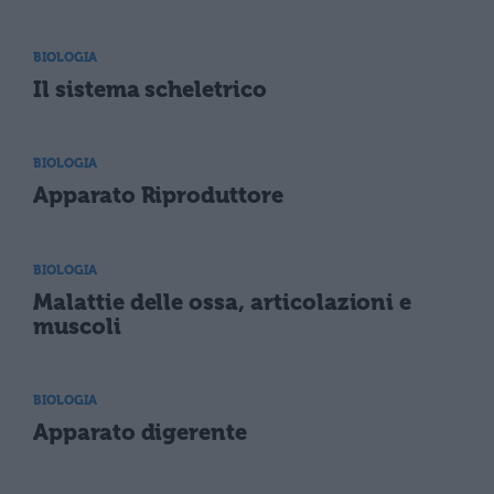
BIOLOGIA
Il sistema scheletrico
BIOLOGIA
Apparato Riproduttore
BIOLOGIA
Malattie delle ossa, articolazioni e
muscoli
BIOLOGIA
Apparato digerente