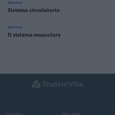
BIOLOGIA
Sistema circolatorio
BIOLOGIA
Il sistema muscolare
Chi siamo
Note legali