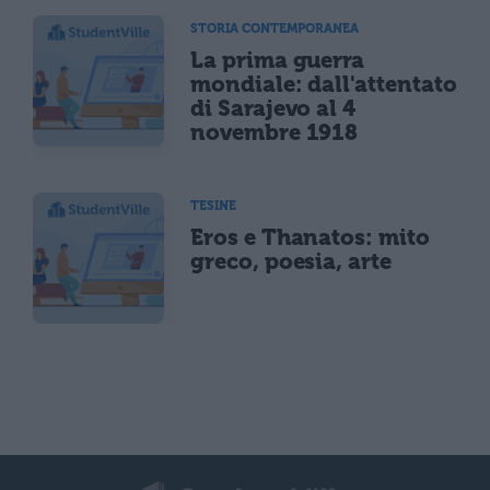
STORIA CONTEMPORANEA
La prima guerra
mondiale: dall'attentato
di Sarajevo al 4
novembre 1918
TESINE
Eros e Thanatos: mito
greco, poesia, arte