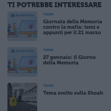
TI POTREBBE INTERESSARE
TESINE
Giornata della Memoria
contro la mafia: temi e
appunti per il 21 marzo
TESINE
27 gennaio: il Giorno
della Memoria
TESINE
Tema svolto sulla Shoah