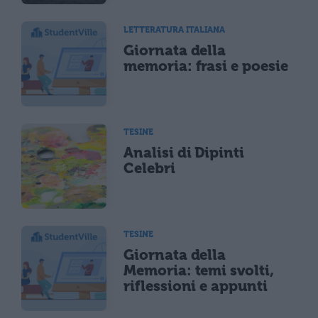
LETTERATURA ITALIANA
Giornata della
memoria: frasi e poesie
TESINE
Analisi di Dipinti
Celebri
TESINE
Giornata della
Memoria: temi svolti,
riflessioni e appunti