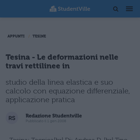
APPUNTI
TESINE
Tesina - Le deformazioni nelle
travi rettilinee in
studio della linea elastica e suo
calcolo con equazione differenziale,
applicazione pratica
Redazione Studentville
Pubblicato il 1 gen 2008