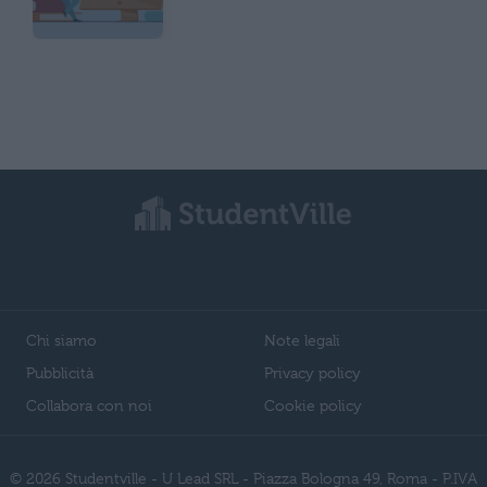
Chi siamo
Note legali
Pubblicità
Privacy policy
Collabora con noi
Cookie policy
© 2026 Studentville - U Lead SRL - Piazza Bologna 49, Roma - P.IVA