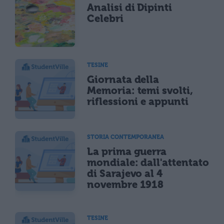
Analisi di Dipinti
Celebri
TESINE
Giornata della
Memoria: temi svolti,
riflessioni e appunti
STORIA CONTEMPORANEA
La prima guerra
mondiale: dall'attentato
di Sarajevo al 4
novembre 1918
TESINE