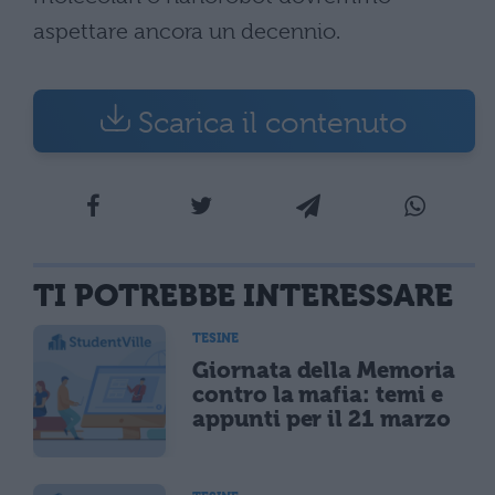
aspettare ancora un decennio.
Scarica il contenuto
TI POTREBBE INTERESSARE
TESINE
Giornata della Memoria
contro la mafia: temi e
appunti per il 21 marzo