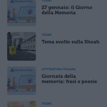
TESINE
27 gennaio: il Giorno
della Memoria
TESINE
Tema svolto sulla Shoah
LETTERATURA ITALIANA
Giornata della
memoria: frasi e poesie
TESINE