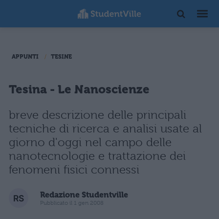
APPUNTI
TESINE
Tesina - Le Nanoscienze
breve descrizione delle principali
tecniche di ricerca e analisi usate al
giorno d'oggi nel campo delle
nanotecnologie e trattazione dei
fenomeni fisici connessi
Redazione Studentville
Pubblicato il 1 gen 2008