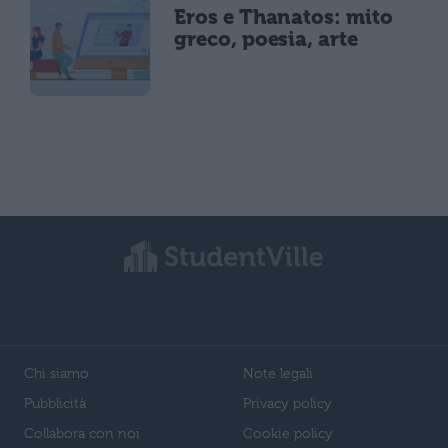
Eros e Thanatos: mito
greco, poesia, arte
Chi siamo
Note legali
Pubblicità
Privacy policy
Collabora con noi
Cookie policy