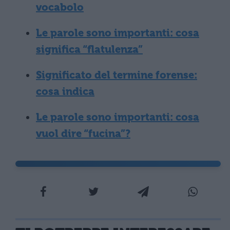
vocabolo
Le parole sono importanti: cosa
significa “flatulenza”
Significato del termine forense:
cosa indica
Le parole sono importanti: cosa
vuol dire “fucina”?