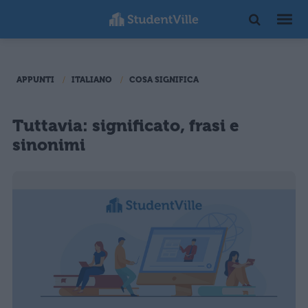
APPUNTI
ITALIANO
COSA SIGNIFICA
Tuttavia: significato, frasi e
sinonimi