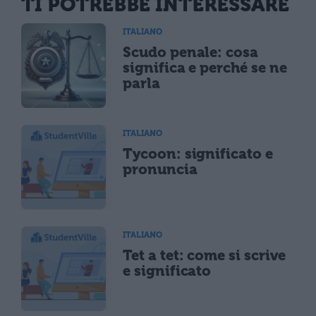
TI POTREBBE INTERESSARE
ITALIANO
Scudo penale: cosa
significa e perché se ne
parla
ITALIANO
Tycoon: significato e
pronuncia
ITALIANO
Tet a tet: come si scrive
e significato