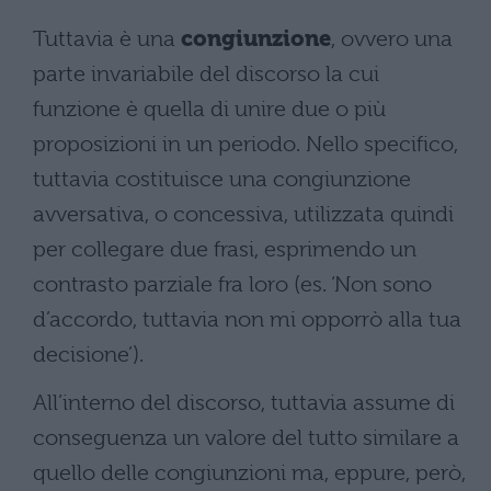
Tuttavia è una
congiunzione
, ovvero una
parte invariabile del discorso la cui
funzione è quella di unire due o più
proposizioni in un periodo. Nello specifico,
tuttavia costituisce una congiunzione
avversativa, o concessiva, utilizzata quindi
per collegare due frasi, esprimendo un
contrasto parziale fra loro (es. ‘Non sono
d’accordo, tuttavia non mi opporrò alla tua
decisione’).
All’interno del discorso, tuttavia assume di
conseguenza un valore del tutto similare a
quello delle congiunzioni ma, eppure, però,