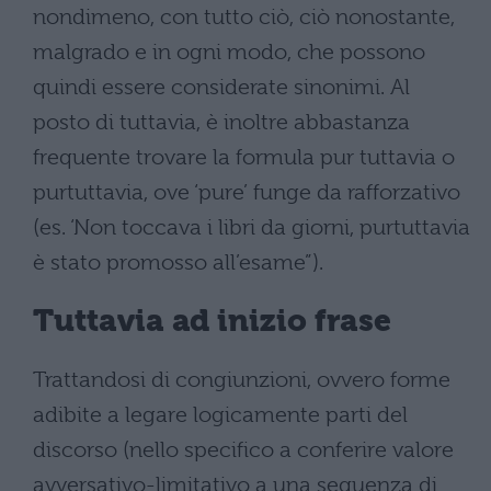
nondimeno, con tutto ciò, ciò nonostante,
malgrado e in ogni modo, che possono
quindi essere considerate sinonimi. Al
posto di tuttavia, è inoltre abbastanza
frequente trovare la formula pur tuttavia o
purtuttavia, ove ‘pure’ funge da rafforzativo
(es. ‘Non toccava i libri da giorni, purtuttavia
è stato promosso all’esame”).
Tuttavia ad inizio frase
Trattandosi di congiunzioni, ovvero forme
adibite a legare logicamente parti del
discorso (nello specifico a conferire valore
avversativo-limitativo a una sequenza di