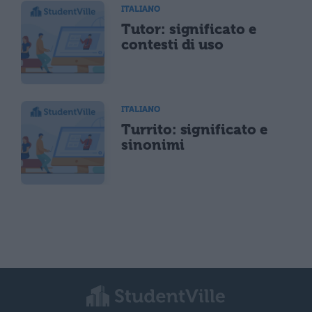
ITALIANO
Tutor: significato e
contesti di uso
ITALIANO
Turrito: significato e
sinonimi