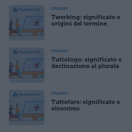
ITALIANO
Twerking: significato e
origini del termine
ITALIANO
Tuttologo: significato e
declinazione al plurale
ITALIANO
Tuttofare: significato e
sinonimo