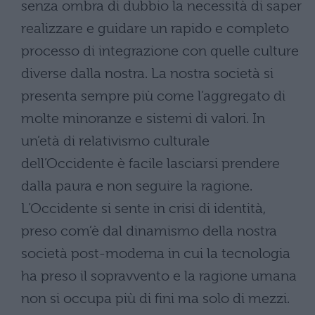
senza ombra di dubbio la necessità di saper
realizzare e guidare un rapido e completo
processo di integrazione con quelle culture
diverse dalla nostra. La nostra società si
presenta sempre più come l’aggregato di
molte minoranze e sistemi di valori. In
un’età di relativismo culturale
dell’Occidente è facile lasciarsi prendere
dalla paura e non seguire la ragione.
L’Occidente si sente in crisi di identità,
preso com’è dal dinamismo della nostra
società post-moderna in cui la tecnologia
ha preso il sopravvento e la ragione umana
non si occupa più di fini ma solo di mezzi.