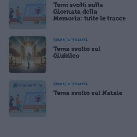
Temi svolti sulla
Giornata della
Memoria: tutte le tracce
TEMI DI ATTUALITÀ
Tema svolto sul
Giubileo
TEMI DI ATTUALITÀ
Tema svolto sul Natale