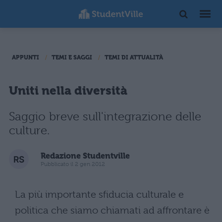
APPUNTI
TEMI E SAGGI
TEMI DI ATTUALITÀ
Uniti nella diversità
Saggio breve sull'integrazione delle
culture.
Redazione Studentville
Pubblicato il 2 gen 2012
La più importante sfiducia culturale e
politica che siamo chiamati ad affrontare è