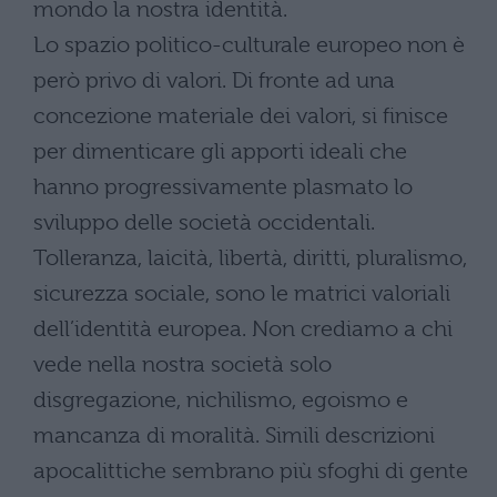
mondo la nostra identità.
Lo spazio politico-culturale europeo non è
però privo di valori. Di fronte ad una
concezione materiale dei valori, si finisce
per dimenticare gli apporti ideali che
hanno progressivamente plasmato lo
sviluppo delle società occidentali.
Tolleranza, laicità, libertà, diritti, pluralismo,
sicurezza sociale, sono le matrici valoriali
dell’identità europea. Non crediamo a chi
vede nella nostra società solo
disgregazione, nichilismo, egoismo e
mancanza di moralità. Simili descrizioni
apocalittiche sembrano più sfoghi di gente