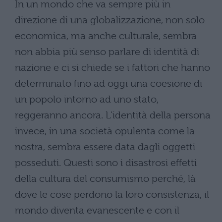
In un mondo che va sempre più in
direzione di una globalizzazione, non solo
economica, ma anche culturale, sembra
non abbia più senso parlare di identità di
nazione e ci si chiede se i fattori che hanno
determinato fino ad oggi una coesione di
un popolo intorno ad uno stato,
reggeranno ancora. L’identità della persona
invece, in una società opulenta come la
nostra, sembra essere data dagli oggetti
posseduti. Questi sono i disastrosi effetti
della cultura del consumismo perché, là
dove le cose perdono la loro consistenza, il
mondo diventa evanescente e con il