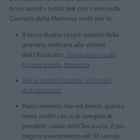
Ecco quindi i nostri link con i temi sulla
Giornata della Memoria svolti per te:
Il tema illustra i punti salienti della
giornata dedicata alle vittime
dell’Olocausto:
Tema svolto sulla
Giornata della Memoria
Tema svolto Maturità: il ricordo
dell’olocausto
Ripercorrendo fasi ed eventi, questo
tema svolto cerca di spiegare le
possibile cause dell’Olocausto, il più
tragico avvenimento del XX secolo: