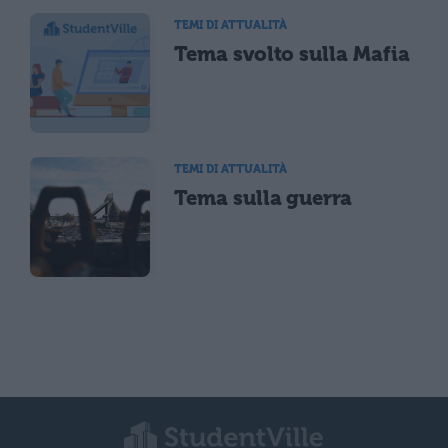
TEMI DI ATTUALITÀ
Tema svolto sulla Mafia
TEMI DI ATTUALITÀ
Tema sulla guerra