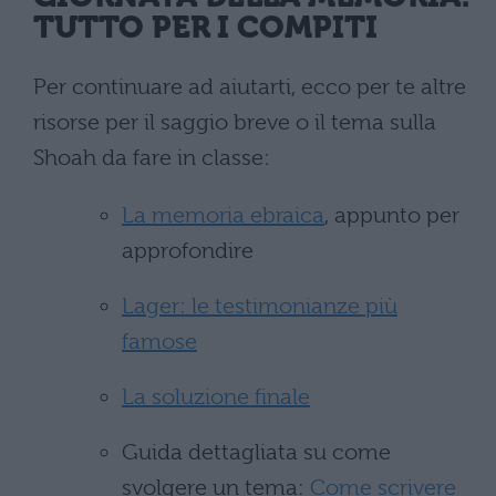
TUTTO PER I COMPITI
Per continuare ad aiutarti, ecco per te altre
risorse per il saggio breve o il tema sulla
Shoah da fare in classe:
La memoria ebraica
, appunto per
approfondire
Lager: le testimonianze più
famose
La soluzione finale
Guida dettagliata su come
svolgere un tema:
Come scrivere