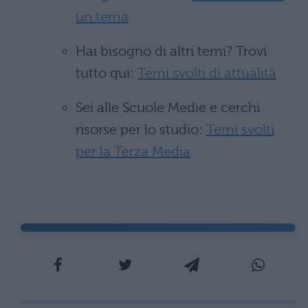
un tema
Hai bisogno di altri temi? Trovi
tutto qui:
Temi svolti di attualità
Sei alle Scuole Medie e cerchi
risorse per lo studio:
Temi svolti
per la Terza Media