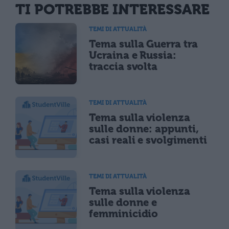
TI POTREBBE INTERESSARE
TEMI DI ATTUALITÀ
Tema sulla Guerra tra
Ucraina e Russia:
traccia svolta
TEMI DI ATTUALITÀ
Tema sulla violenza
sulle donne: appunti,
casi reali e svolgimenti
TEMI DI ATTUALITÀ
Tema sulla violenza
sulle donne e
femminicidio