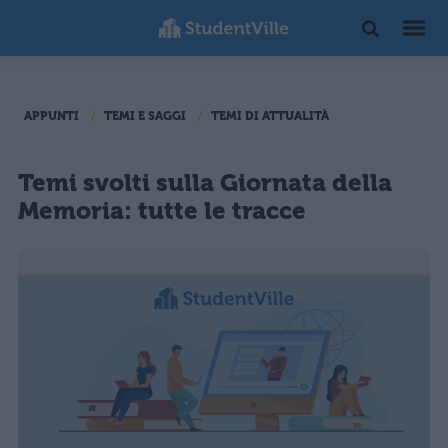
APPUNTI
TEMI E SAGGI
TEMI DI ATTUALITÀ
Temi svolti sulla Giornata della
Memoria: tutte le tracce