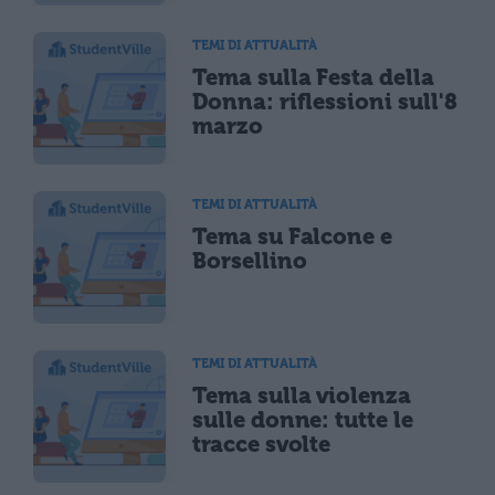
TEMI DI ATTUALITÀ
Tema sulla Festa della
Donna: riflessioni sull'8
marzo
TEMI DI ATTUALITÀ
Tema su Falcone e
Borsellino
TEMI DI ATTUALITÀ
Tema sulla violenza
sulle donne: tutte le
tracce svolte