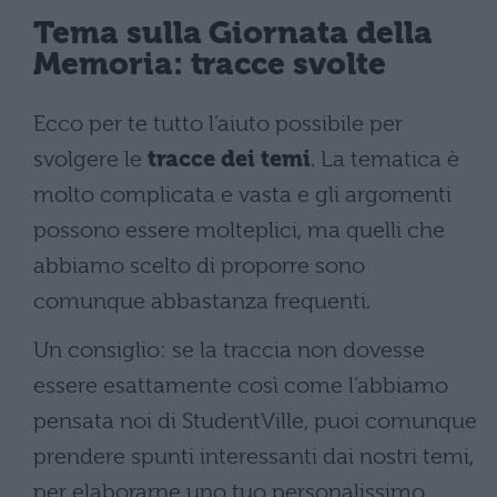
Tema sulla Giornata della
Memoria: tracce svolte
Ecco per te tutto l’aiuto possibile per
svolgere le
tracce dei temi
. La tematica è
molto complicata e vasta e gli argomenti
possono essere molteplici, ma quelli che
abbiamo scelto di proporre sono
comunque abbastanza frequenti.
Un consiglio: se la traccia non dovesse
essere esattamente così come l’abbiamo
pensata noi di StudentVille, puoi comunque
prendere spunti interessanti dai nostri temi,
per elaborarne uno tuo personalissimo.