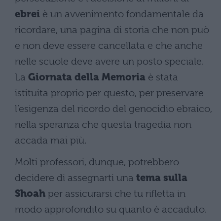
ebrei
è un avvenimento fondamentale da
ricordare, una pagina di storia che non può
e non deve essere cancellata e che anche
nelle scuole deve avere un posto speciale.
La
Giornata della Memoria
è stata
istituita proprio per questo, per preservare
l’esigenza del ricordo del genocidio ebraico,
nella speranza che questa tragedia non
accada mai più.
Molti professori, dunque, potrebbero
decidere di assegnarti una
tema sulla
Shoah
per assicurarsi che tu rifletta in
modo approfondito su quanto è accaduto.