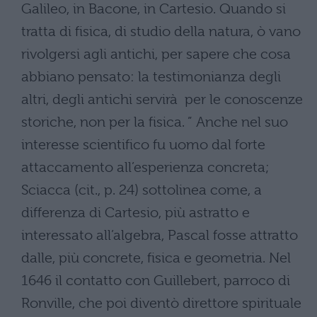
Galileo, in Bacone, in Cartesio. Quando si
tratta di fisica, di studio della natura, ò vano
rivolgersi agli antichi, per sapere che cosa
abbiano pensato: la testimonianza degli
altri, degli antichi servirà per le conoscenze
storiche, non per la fisica. ” Anche nel suo
interesse scientifico fu uomo dal forte
attaccamento all’esperienza concreta;
Sciacca (cit., p. 24) sottolinea come, a
differenza di Cartesio, più astratto e
interessato all’algebra, Pascal fosse attratto
dalle, più concrete, fisica e geometria. Nel
1646 il contatto con Guillebert, parroco di
Ronville, che poi diventò direttore spirituale