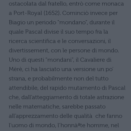
ostacolata dal fratello, entrò come monaca
a Port-Royal (1652). Cominciò invece per
Biagio un periodo “mondano”, durante il
quale Pascal divise il suo tempo fra la
ricerca scientifica e le conversazioni, il
divertissement, con le persone di mondo.
Uno di questi “mondani”, il Cavaliere di
Mèrè, ci ha lasciato una versione un po’
strana, e probabilmente non del tutto
attendibile, del rapido mutamento di Pascal
che, dall’atteggiamento di totale astrazione
nelle matematiche, sarebbe passato
all’apprezzamento delle qualità che fanno
l’uomo di mondo, l’honnàªte homme, nel