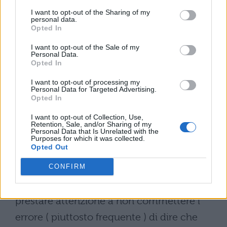
I want to opt-out of the Sharing of my
personal data.
Opted In
I want to opt-out of the Sale of my
Personal Data.
Opted In
I want to opt-out of processing my
Personal Data for Targeted Advertising.
Opted In
I want to opt-out of Collection, Use,
Retention, Sale, and/or Sharing of my
Personal Data that Is Unrelated with the
Purposes for which it was collected.
Opted Out
CONFIRM