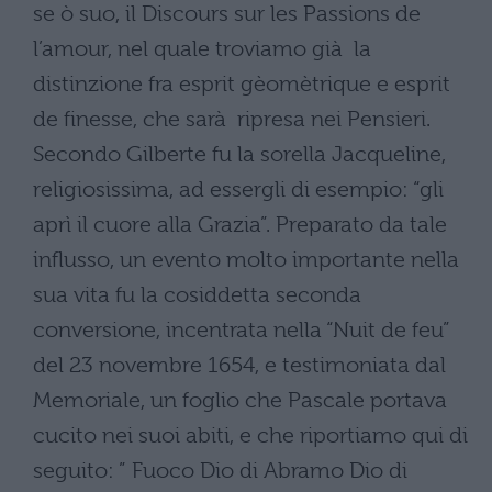
se ò suo, il Discours sur les Passions de
l’amour, nel quale troviamo già la
distinzione fra esprit gèomètrique e esprit
de finesse, che sarà ripresa nei Pensieri.
Secondo Gilberte fu la sorella Jacqueline,
religiosissima, ad essergli di esempio: “gli
aprì il cuore alla Grazia”. Preparato da tale
influsso, un evento molto importante nella
sua vita fu la cosiddetta seconda
conversione, incentrata nella “Nuit de feu”
del 23 novembre 1654, e testimoniata dal
Memoriale, un foglio che Pascale portava
cucito nei suoi abiti, e che riportiamo qui di
seguito: ” Fuoco Dio di Abramo Dio di