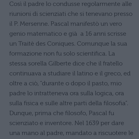
Così il padre lo condusse regolarmente alle
riunioni di scienziati che si tenevano presso
il P. Mersenne. Pascal manifestò un vero
genio matematico e già a 16 anni scrisse
un Traitè des Coniques. Comunque la sua
formazione non fu solo scientifica. La
stessa sorella Gilberte dice che il fratello
continuava a studiare il latino e il greco, ed
oltre a ciò, “durante o dopo il pasto, mio
padre lo intratteneva ora sulla logica, ora
sulla fisica e sulle altre parti della filosofia”.
Dunque, prima che filosofo, Pascal fu
scienziato e inventore. Nel 1639 per dare
una mano al padre, mandato a riscuotere le