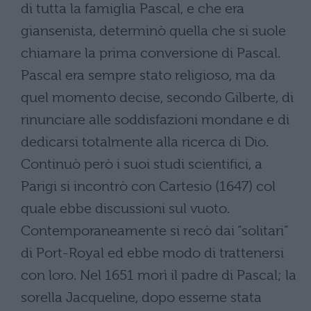
di tutta la famiglia Pascal, e che era
giansenista, determinò quella che si suole
chiamare la prima conversione di Pascal.
Pascal era sempre stato religioso, ma da
quel momento decise, secondo Gilberte, di
rinunciare alle soddisfazioni mondane e di
dedicarsi totalmente alla ricerca di Dio.
Continuò però i suoi studi scientifici, a
Parigi si incontrò con Cartesio (1647) col
quale ebbe discussioni sul vuoto.
Contemporaneamente si recò dai “solitari”
di Port-Royal ed ebbe modo di trattenersi
con loro. Nel 1651 morì il padre di Pascal; la
sorella Jacqueline, dopo esserne stata