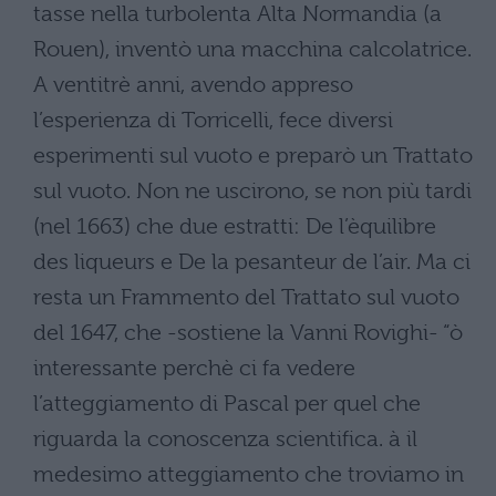
tasse nella turbolenta Alta Normandia (a
Rouen), inventò una macchina calcolatrice.
A ventitrè anni, avendo appreso
l’esperienza di Torricelli, fece diversi
esperimenti sul vuoto e preparò un Trattato
sul vuoto. Non ne uscirono, se non più tardi
(nel 1663) che due estratti: De l’èquilibre
des liqueurs e De la pesanteur de l’air. Ma ci
resta un Frammento del Trattato sul vuoto
del 1647, che -sostiene la Vanni Rovighi- “ò
interessante perchè ci fa vedere
l’atteggiamento di Pascal per quel che
riguarda la conoscenza scientifica. à il
medesimo atteggiamento che troviamo in