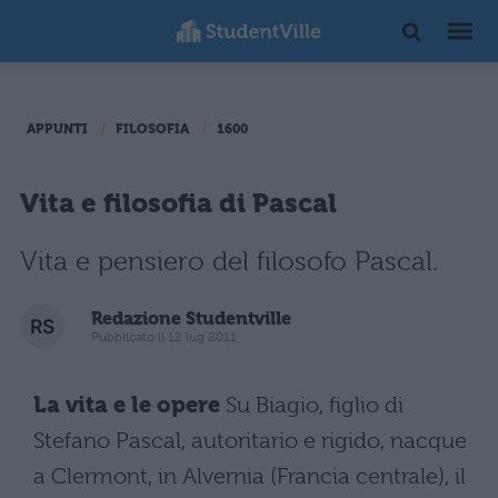
APPUNTI
FILOSOFIA
1600
Vita e filosofia di Pascal
Vita e pensiero del filosofo Pascal.
Redazione Studentville
Pubblicato il 12 lug 2011
La vita e le opere
Su Biagio, figlio di
Stefano Pascal, autoritario e rigido, nacque
a Clermont, in Alvernia (Francia centrale), il