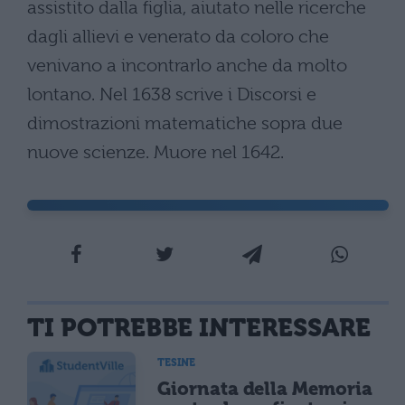
TI POTREBBE INTERESSARE
TESINE
Giornata della Memoria