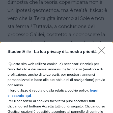
StudentVille -
La tua privacy è la nostra priorità
Questo sito web utilizza cookie: a) necessari (tecnici) per
l'uso del sito e dei servizi annessi; b) facoltativi (analitici e di
profilazione, anche di terze parti, per mostrarti annunci
personalizzati in base alle tue abitudini di navigazione) previo
consenso.
Il loro utilizzo è regolato dalla relativa cookie policy,
leggi
cliccando qui
.
Per il consenso ai cookies facoltativi puoi accettarli tutti
cliccando sul bottone Accetta tutti qui di seguito. Cliccando su
Gestisci opzioni è possibile accedere al pannello di controllo