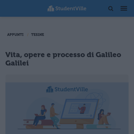
APPUNTI
TESINE
Vita, opere e processo di Galileo
Galilei