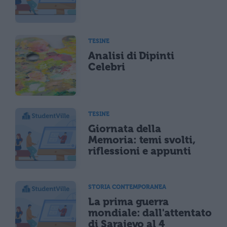
TESINE
Analisi di Dipinti
Celebri
TESINE
Giornata della
Memoria: temi svolti,
riflessioni e appunti
STORIA CONTEMPORANEA
La prima guerra
mondiale: dall'attentato
di Sarajevo al 4