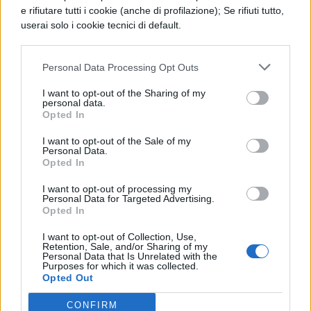
e rifiutare tutti i cookie (anche di profilazione); Se rifiuti tutto,
userai solo i cookie tecnici di default.
Personal Data Processing Opt Outs
I want to opt-out of the Sharing of my
personal data.
Opted In
I want to opt-out of the Sale of my
Personal Data.
Opted In
I want to opt-out of processing my
Personal Data for Targeted Advertising.
Opted In
I want to opt-out of Collection, Use,
Retention, Sale, and/or Sharing of my
Personal Data that Is Unrelated with the
Purposes for which it was collected.
Opted Out
CONFIRM