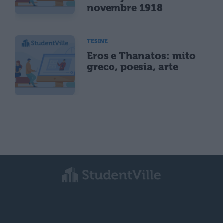
novembre 1918
TESINE
Eros e Thanatos: mito
greco, poesia, arte