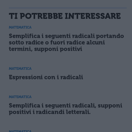
TI POTREBBE INTERESSARE
MATEMATICA
Semplifica i seguenti radicali portando
sotto radice o fuori radice alcuni
termini, supponi positivi
MATEMATICA
Espressioni con i radicali
MATEMATICA
Semplifica i seguenti radicali, supponi
positivi i radicandi letterali.
MATEMATICA