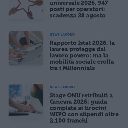
universale 2026, 947
posti per operatori:
scadenza 28 agosto
NEWS LAVORO
Rapporto Istat 2026, la
laurea protegge dal
lavoro povero: ma la
mobilità sociale crolla
tra i Millennials
NEWS LAVORO
Stage ONU retribuiti a
Ginevra 2026: guida
completa ai tirocini
WIPO con stipendi oltre
2.100 franchi