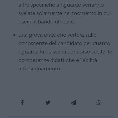
altre specifiche a riguardo verranno
svelate solamente nel momento in cui
uscirà il bando ufficiale.
una prova orale che verterà sulle
conoscenze del candidato per quanto
riguarda la classe di concorso scelta, le
competenze didattiche e l’abilità
all’insegnamento.