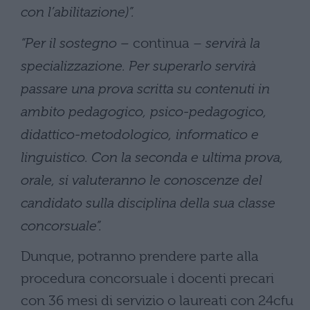
con l’abilitazione)”.
“Per il sostegno –
continua –
servirà la
specializzazione. Per superarlo servirà
passare una prova scritta su contenuti in
ambito pedagogico, psico-pedagogico,
didattico-metodologico, informatico e
linguistico. Con la seconda e ultima prova,
orale, si valuteranno le conoscenze del
candidato sulla disciplina della sua classe
concorsuale”.
Dunque, potranno prendere parte alla
procedura concorsuale i docenti precari
con 36 mesi di servizio o laureati con 24cfu