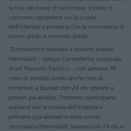
la fine del mese di settembre. Inoltre, il
concorso riguarderà sia la scuola
dell’infanzia e primaria che la secondaria di
primo grado e secondo grado.
“Il concorso è riservato a docenti precari
triennalisti
– spiega il presidente nazionale
Anief Marcello Pacifico -,
con almeno 36
mesi di servizio svolto anche non di
continuo, a laureati con 24 cfu oppure a
precari già abilitati. Potranno parteciparvi
aspiranti per la scuola dell’infanzia e
primaria (già abilitati) e della scuola
secondaria (triennalisti, laureati con 24 cfu o