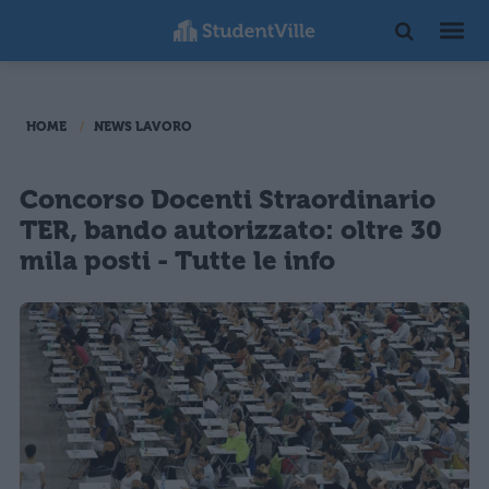
HOME
NEWS LAVORO
Concorso Docenti Straordinario
TER, bando autorizzato: oltre 30
mila posti - Tutte le info