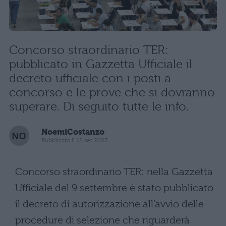
Concorso straordinario TER:
pubblicato in Gazzetta Ufficiale il
decreto ufficiale con i posti a
concorso e le prove che si dovranno
superare. Di seguito tutte le info.
NoemiCostanzo
Pubblicato il 12 set 2023
Concorso straordinario TER: nella Gazzetta
Ufficiale del 9 settembre è stato pubblicato
il decreto di autorizzazione all’avvio delle
procedure di selezione che riguarderà