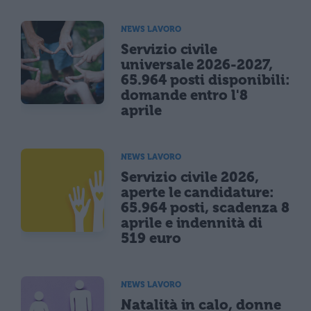
NEWS LAVORO
Servizio civile
universale 2026-2027,
65.964 posti disponibili:
domande entro l'8
aprile
NEWS LAVORO
Servizio civile 2026,
aperte le candidature:
65.964 posti, scadenza 8
aprile e indennità di
519 euro
NEWS LAVORO
Natalità in calo, donne