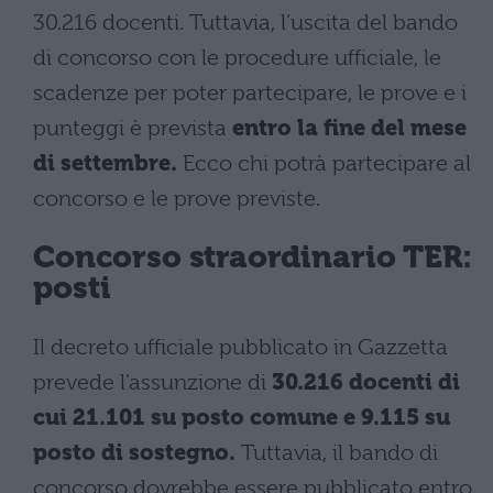
30.216 docenti. Tuttavia, l’uscita del bando
di concorso con le procedure ufficiale, le
scadenze per poter partecipare, le prove e i
punteggi è prevista
entro la fine del mese
di settembre.
Ecco chi potrà partecipare al
concorso e le prove previste.
Concorso straordinario TER:
posti
Il decreto ufficiale pubblicato in Gazzetta
prevede l’assunzione di
30.216 docenti di
cui 21.101 su posto comune e 9.115 su
posto di sostegno.
Tuttavia, il bando di
concorso dovrebbe essere pubblicato entro