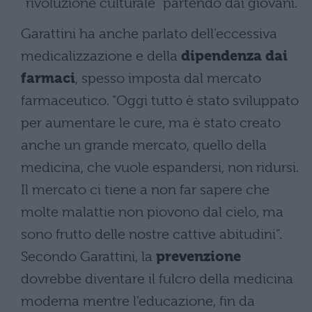
“rivoluzione culturale” partendo dai giovani.
Garattini ha anche parlato dell’eccessiva
medicalizzazione e della
dipendenza dai
farmaci
, spesso imposta dal mercato
farmaceutico. “Oggi tutto è stato sviluppato
per aumentare le cure, ma è stato creato
anche un grande mercato, quello della
medicina, che vuole espandersi, non ridursi.
Il mercato ci tiene a non far sapere che
molte malattie non piovono dal cielo, ma
sono frutto delle nostre cattive abitudini”.
Secondo Garattini, la
prevenzione
dovrebbe diventare il fulcro della medicina
moderna mentre l’educazione, fin da