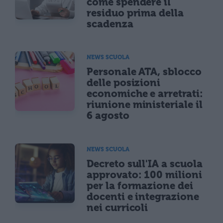
come spendere il
residuo prima della
scadenza
NEWS SCUOLA
Personale ATA, sblocco
delle posizioni
economiche e arretrati:
riunione ministeriale il
6 agosto
NEWS SCUOLA
Decreto sull'IA a scuola
approvato: 100 milioni
per la formazione dei
docenti e integrazione
nei curricoli