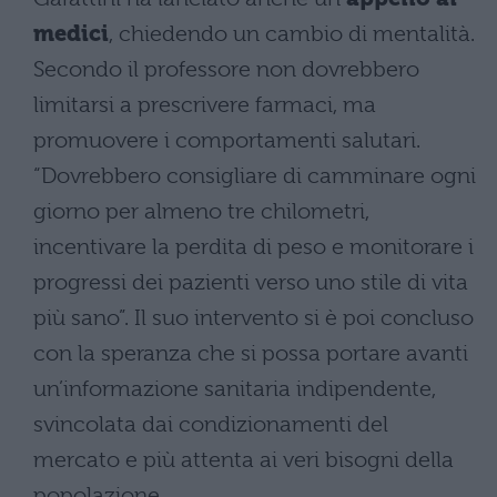
medici
, chiedendo un cambio di mentalità.
Secondo il professore non dovrebbero
limitarsi a prescrivere farmaci, ma
promuovere i comportamenti salutari.
“Dovrebbero consigliare di camminare ogni
giorno per almeno tre chilometri,
incentivare la perdita di peso e monitorare i
progressi dei pazienti verso uno stile di vita
più sano”. Il suo intervento si è poi concluso
con la speranza che si possa portare avanti
un’informazione sanitaria indipendente,
svincolata dai condizionamenti del
mercato e più attenta ai veri bisogni della
popolazione.