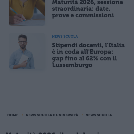
Maturità 2026, sessione
straordinaria: date,
prove e commissioni
NEWS SCUOLA
Stipendi docenti, l'Italia
è in coda all'Europa:
gap fino al 62% con il
Lussemburgo
HOME
NEWS SCUOLA E UNIVERSITÀ
NEWS SCUOLA