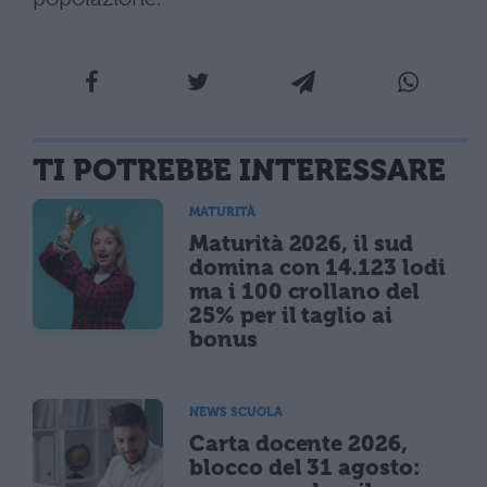
TI POTREBBE INTERESSARE
MATURITÀ
Maturità 2026, il sud
domina con 14.123 lodi
ma i 100 crollano del
25% per il taglio ai
bonus
NEWS SCUOLA
Carta docente 2026,
blocco del 31 agosto: