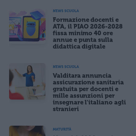
NEWS SCUOLA
Formazione docenti e
ATA, il PIAO 2026-2028
fissa minimo 40 ore
annue e punta sulla
didattica digitale
NEWS SCUOLA
Valditara annuncia
assicurazione sanitaria
gratuita per docenti e
mille assunzioni per
insegnare l'italiano agli
stranieri
MATURITÀ