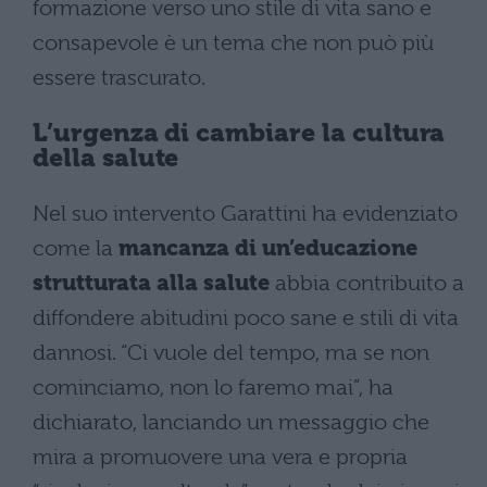
formazione verso uno stile di vita sano e
consapevole è un tema che non può più
essere trascurato.
L’urgenza di cambiare la cultura
della salute
Nel suo intervento Garattini ha evidenziato
come la
mancanza di un’educazione
strutturata alla salute
abbia contribuito a
diffondere abitudini poco sane e stili di vita
dannosi. “Ci vuole del tempo, ma se non
cominciamo, non lo faremo mai”, ha
dichiarato, lanciando un messaggio che
mira a promuovere una vera e propria