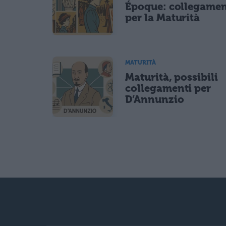
Époque: collegamen
per la Maturità
MATURITÀ
Maturità, possibili
collegamenti per
D’Annunzio