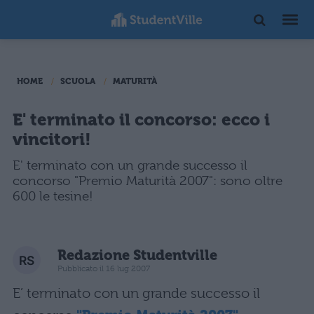
HOME
SCUOLA
MATURITÀ
E' terminato il concorso: ecco i
vincitori!
E' terminato con un grande successo il
concorso "Premio Maturità 2007": sono oltre
600 le tesine!
Redazione Studentville
Pubblicato il 16 lug 2007
E’ terminato con un grande successo il