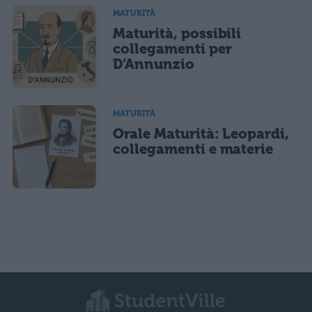
MATURITÀ
Maturità, possibili
collegamenti per
D’Annunzio
MATURITÀ
Orale Maturità: Leopardi,
collegamenti e materie