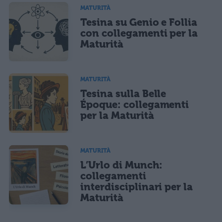
MATURITÀ
Tesina su Genio e Follia
con collegamenti per la
Maturità
MATURITÀ
Tesina sulla Belle
Époque: collegamenti
per la Maturità
MATURITÀ
L’Urlo di Munch:
collegamenti
interdisciplinari per la
Maturità