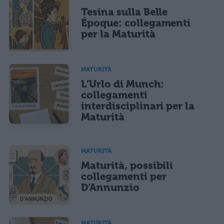
Tesina sulla Belle
Époque: collegamenti
per la Maturità
MATURITÀ
L’Urlo di Munch:
collegamenti
interdisciplinari per la
Maturità
MATURITÀ
Maturità, possibili
collegamenti per
D’Annunzio
MATURITÀ