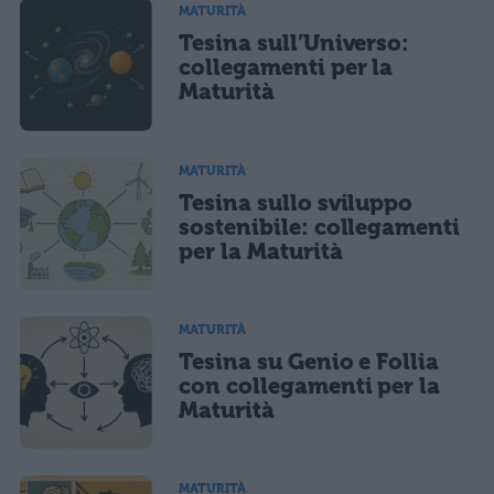
MATURITÀ
Tesina sull’Universo:
collegamenti per la
Maturità
MATURITÀ
Tesina sullo sviluppo
sostenibile: collegamenti
per la Maturità
MATURITÀ
Tesina su Genio e Follia
con collegamenti per la
Maturità
MATURITÀ