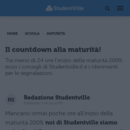
HOME
SCUOLA
MATURITÀ
Il countdown alla maturità!
Tra meno di 24 ore l'inizio della maturità 2009:
ecco i consigli di Studentville.it e i riferimenti
per le segnalazioni
Redazione Studentville
Pubblicato il 24 giu 2009
Mancano ormai poche ore all’inizio della
maturità 2009,
noi di Studentville siamo