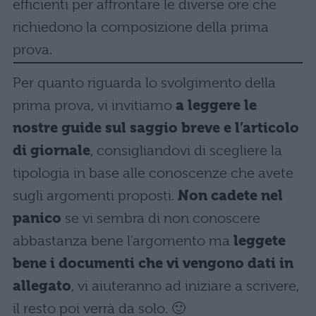
efficienti per affrontare le diverse ore che
richiedono la composizione della prima
prova.
Per quanto riguarda lo svolgimento della
prima prova, vi invitiamo
a leggere le
nostre guide sul saggio breve e l’articolo
di giornale
, consigliandovi di scegliere la
tipologia in base alle conoscenze che avete
sugli argomenti proposti.
Non cadete nel
panico
se vi sembra di non conoscere
abbastanza bene l’argomento ma
leggete
bene i documenti che vi vengono dati in
allegato
, vi aiuteranno ad iniziare a scrivere,
il resto poi verrà da solo. 🙂