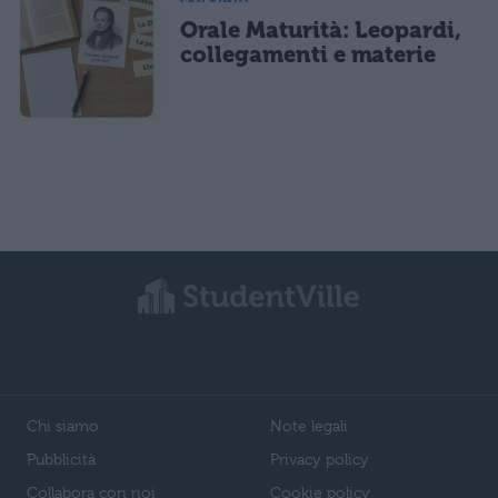
Orale Maturità: Leopardi,
collegamenti e materie
Chi siamo
Note legali
Pubblicità
Privacy policy
Collabora con noi
Cookie policy