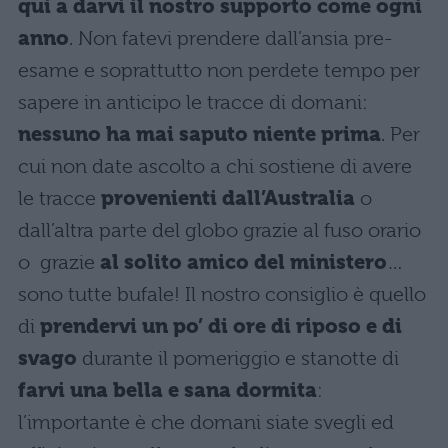
qui a darvi il nostro supporto come ogni
anno
. Non fatevi prendere dall’ansia pre-
esame e soprattutto non perdete tempo per
sapere in anticipo le tracce di domani:
nessuno ha mai saputo niente prima
. Per
cui non date ascolto a chi sostiene di avere
le tracce
provenienti dall’Australia
o
dall’altra parte del globo grazie al fuso orario
o grazie
al solito amico del ministero
…
sono tutte bufale! Il nostro consiglio è quello
di
prendervi un po’ di ore di riposo e di
svago
durante il pomeriggio e stanotte di
farvi una bella e sana dormita
:
l’importante è che domani siate svegli ed