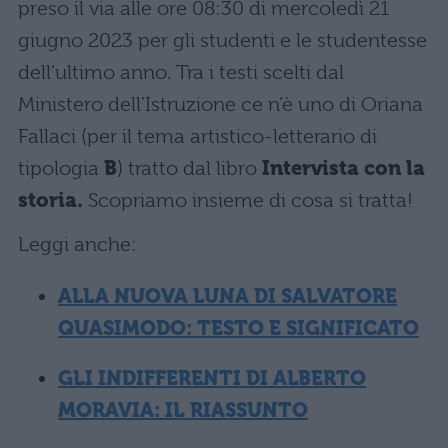
preso il via alle ore 08:30 di mercoledì 21
giugno 2023 per gli studenti e le studentesse
dell’ultimo anno. Tra i testi scelti dal
Ministero dell’Istruzione ce n’è uno di Oriana
Fallaci (per il tema artistico-letterario di
tipologia
B
) tratto dal libro
Intervista con la
storia.
Scopriamo insieme di cosa si tratta!
Leggi anche:
ALLA NUOVA LUNA DI SALVATORE
QUASIMODO: TESTO E
SIGNIFICATO
GLI INDIFFERENTI DI ALBERTO
MORAVIA: IL RIASSUNTO