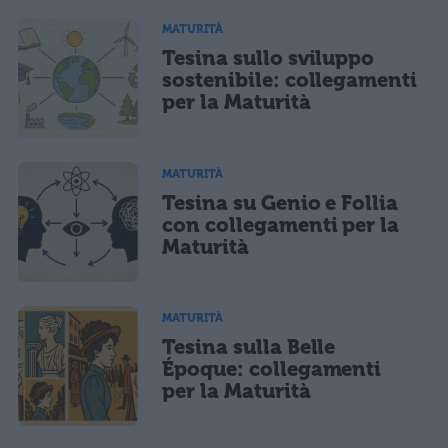
MATURITÀ
Tesina sullo sviluppo
sostenibile: collegamenti
per la Maturità
MATURITÀ
Tesina su Genio e Follia
con collegamenti per la
Maturità
MATURITÀ
Tesina sulla Belle
Époque: collegamenti
per la Maturità