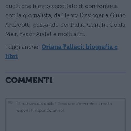
quelli che hanno accettato di confrontarsi
con la giornalista, da Henry Kissinger a Giulio
Andreotti, passando per Indira Gandhi, Golda
Meir, Yassir Arafat e molti altri.
Leggi anche:
Oriana Fallaci: biografia e
libri
COMMENTI