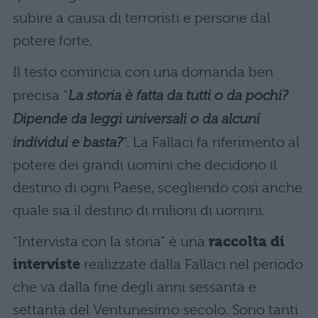
subire a causa di terroristi e persone dal
potere forte.
Il testo comincia con una domanda ben
precisa “
La storia è fatta da tutti o da pochi?
Dipende da leggi universali o da alcuni
individui e basta?
“. La Fallaci fa riferimento al
potere dei grandi uomini che decidono il
destino di ogni Paese, scegliendo così anche
quale sia il destino di milioni di uomini.
“Intervista con la storia” è una
raccolta di
interviste
realizzate dalla Fallaci nel periodo
che va dalla fine degli anni sessanta e
settanta del Ventunesimo secolo. Sono tanti