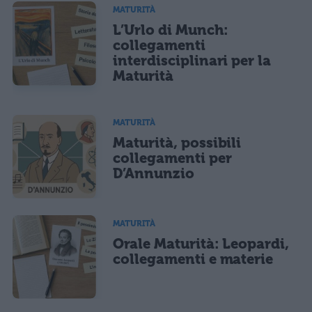
MATURITÀ
L’Urlo di Munch:
collegamenti
interdisciplinari per la
Maturità
MATURITÀ
Maturità, possibili
collegamenti per
D’Annunzio
MATURITÀ
Orale Maturità: Leopardi,
collegamenti e materie