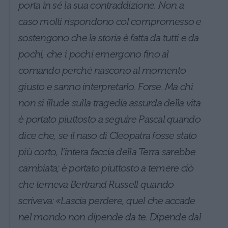
porta in sé la sua contraddizione. Non a
caso molti rispondono col compromesso e
sostengono che la storia è fatta da tutti e da
pochi, che i pochi emergono fino al
comando perché nascono al momento
giusto e sanno interpretarlo. Forse. Ma chi
non si illude sulla tragedia assurda della vita
è portato piuttosto a seguire Pascal quando
dice che, se il naso di Cleopatra fosse stato
più corto, l’intera faccia della Terra sarebbe
cambiata; è portato piuttosto a temere ciò
che temeva Bertrand Russell quando
scriveva: «Lascia perdere, quel che accade
nel mondo non dipende da te. Dipende dal