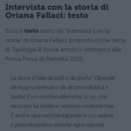
Intervista con la storia di
Oriana Fallaci: testo
Ecco il
testo
tratto da “Intervista con la
storia” di Oriana Fallaci, proposto come tema
di Tipologia B (tema artistico-letterario) alla
Prima Prova di Maturità 2023:
La storia è fatta da tutti o da pochi? Dipende
da leggi universali o da alcuni individui e
basta? È un vecchio dilemma, lo so, che
nessuno ha risolto e nessuno risolverà mai.
È anche una vecchia trappola in cui cadere
è pericolosissimo perché ogni risposta