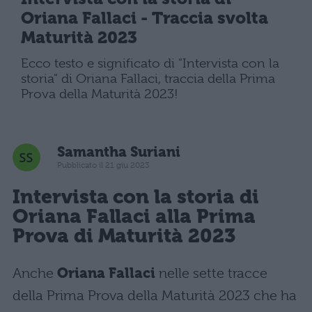
Oriana Fallaci - Traccia svolta
Maturità 2023
Ecco testo e significato di "Intervista con la
storia" di Oriana Fallaci, traccia della Prima
Prova della Maturità 2023!
Samantha Suriani
Pubblicato il 21 giu 2023
Intervista con la storia di
Oriana Fallaci alla Prima
Prova di Maturità 2023
Anche
Oriana Fallaci
nelle sette tracce
della Prima Prova della Maturità 2023 che ha