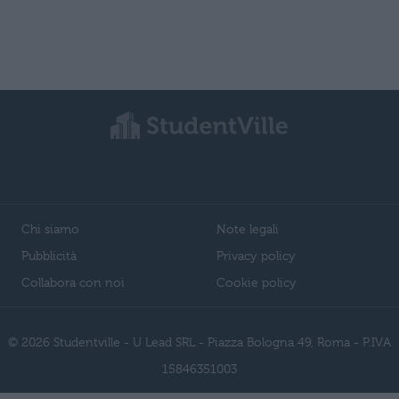
Chi siamo
Note legali
Pubblicità
Privacy policy
Collabora con noi
Cookie policy
© 2026 Studentville - U Lead SRL - Piazza Bologna 49, Roma - P.IVA
15846351003