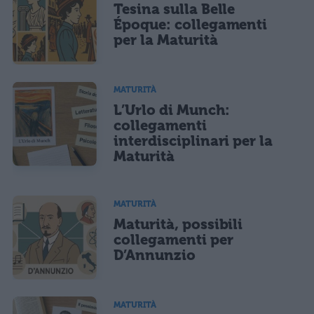
Tesina sulla Belle
Époque: collegamenti
per la Maturità
MATURITÀ
L’Urlo di Munch:
collegamenti
interdisciplinari per la
Maturità
MATURITÀ
Maturità, possibili
collegamenti per
D’Annunzio
MATURITÀ