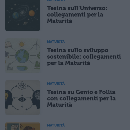
Tesina sull’Universo:
collegamenti per la
Maturità
MATURITÀ
Tesina sullo sviluppo
sostenibile: collegamenti
per la Maturità
MATURITÀ
Tesina su Genio e Follia
con collegamenti per la
Maturità
MATURITÀ