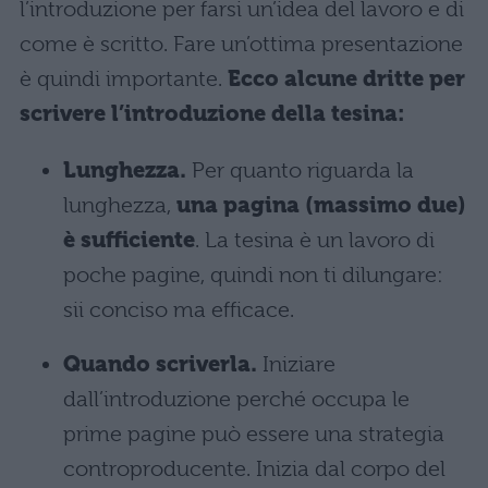
l’introduzione per farsi un’idea del lavoro e di
come è scritto. Fare un’ottima presentazione
è quindi importante.
Ecco alcune dritte per
scrivere l’introduzione della tesina:
Lunghezza.
Per quanto riguarda la
lunghezza,
una pagina (massimo due)
è sufficiente
. La tesina è un lavoro di
poche pagine, quindi non ti dilungare:
sii conciso ma efficace.
Quando scriverla.
Iniziare
dall’introduzione perché occupa le
prime pagine può essere una strategia
controproducente. Inizia dal corpo del