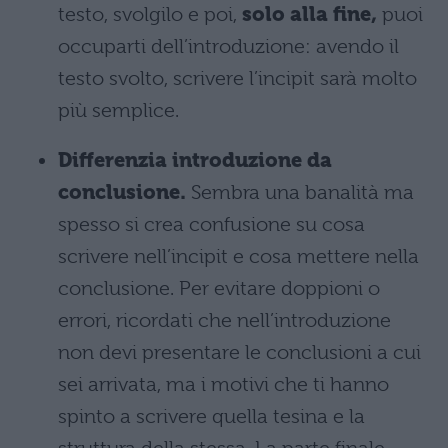
testo, svolgilo e poi,
solo alla fine,
puoi
occuparti dell’introduzione: avendo il
testo svolto, scrivere l’incipit sarà molto
più semplice.
Differenzia introduzione da
conclusione.
Sembra una banalità ma
spesso si crea confusione su cosa
scrivere nell’incipit e cosa mettere nella
conclusione. Per evitare doppioni o
errori, ricordati che nell’introduzione
non devi presentare le conclusioni a cui
sei arrivata, ma i motivi che ti hanno
spinto a scrivere quella tesina e la