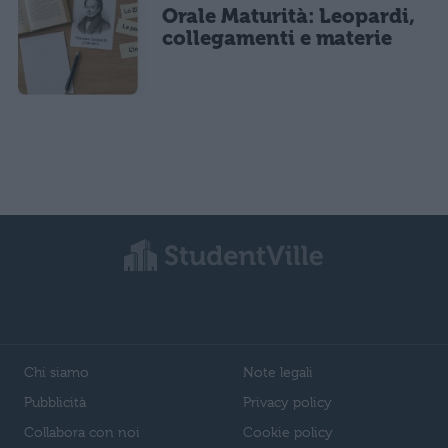
Orale Maturità: Leopardi,
collegamenti e materie
Chi siamo
Note legali
Pubblicità
Privacy policy
Collabora con noi
Cookie policy