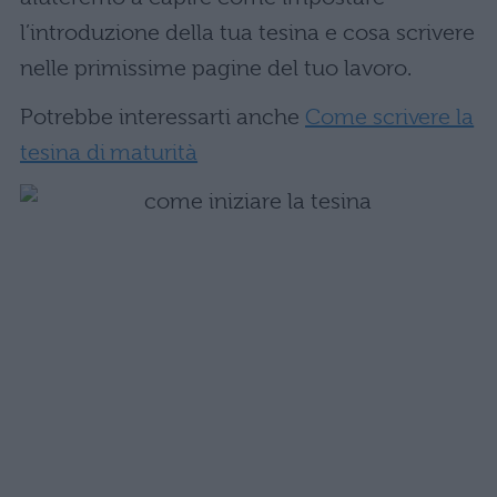
l’introduzione della tua tesina e cosa scrivere
nelle primissime pagine del tuo lavoro.
Potrebbe interessarti anche
Come scrivere la
tesina di maturità