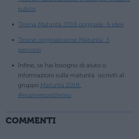
subito
Tesina Maturità 2018 originale: 6 idee
Tesine originalissime Maturità: 5
percorsi
Infine, se hai bisogno di aiuto o
informazioni sulla maturità iscriviti al
gruppo
Maturità 2018:
#esamenontitemo
COMMENTI