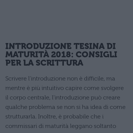
INTRODUZIONE TESINA DI
MATURITÀ 2018: CONSIGLI
PER LA SCRITTURA
Scrivere l’introduzione non è difficile, ma
mentre è più intuitivo capire come svolgere
il corpo centrale, l’introduzione può creare
qualche problema se non si ha idea di come
strutturarla. Inoltre, è probabile che i
commissari di maturità leggano soltanto