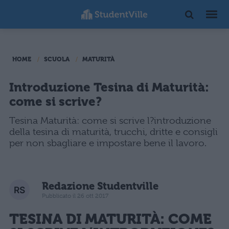
HOME
SCUOLA
MATURITÀ
Introduzione Tesina di Maturità:
come si scrive?
Tesina Maturità: come si scrive l?introduzione
della tesina di maturità, trucchi, dritte e consigli
per non sbagliare e impostare bene il lavoro.
Redazione Studentville
Pubblicato il 26 ott 2017
TESINA DI MATURITÀ
: COME