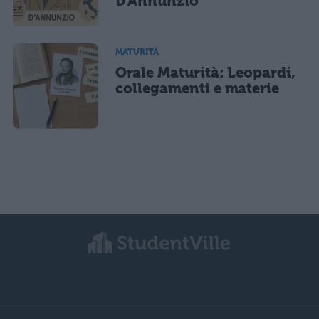
D’Annunzio
MATURITÀ
Orale Maturità: Leopardi,
collegamenti e materie