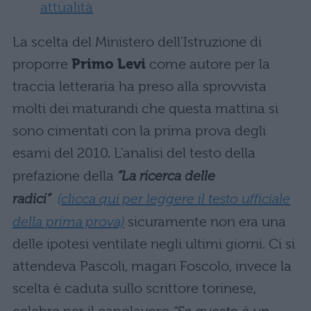
attualità
La scelta del Ministero dell’Istruzione di
proporre
Primo Levi
come autore per la
traccia letteraria ha preso alla sprovvista
molti dei maturandi che questa mattina si
sono cimentati con la prima prova degli
esami del 2010. L’analisi del testo della
prefazione della
“La ricerca delle
radici”
(clicca qui per leggere il testo ufficiale
della prima prova)
sicuramente non era una
delle ipotesi ventilate negli ultimi giorni. Ci si
attendeva Pascoli, magari Foscolo, invece la
scelta è caduta sullo scrittore torinese,