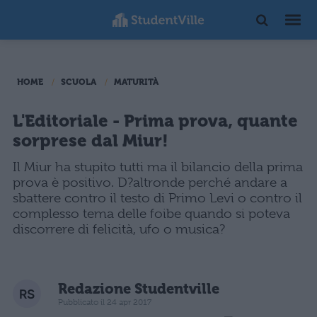
HOME
SCUOLA
MATURITÀ
L'Editoriale - Prima prova, quante
sorprese dal Miur!
Il Miur ha stupito tutti ma il bilancio della prima
prova è positivo. D?altronde perché andare a
sbattere contro il testo di Primo Levi o contro il
complesso tema delle foibe quando si poteva
discorrere di felicità, ufo o musica?
Redazione Studentville
Pubblicato il 24 apr 2017