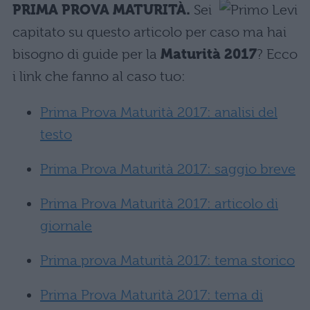
PRIMA PROVA MATURITÀ.
Sei
capitato su questo articolo per caso ma hai
bisogno di guide per la
Maturità 2017
? Ecco
i link che fanno al caso tuo:
Prima Prova Maturità 2017: analisi del
testo
Prima Prova Maturità 2017: saggio breve
Prima Prova Maturità 2017: articolo di
giornale
Prima prova Maturità 2017: tema storico
Prima Prova Maturità 2017: tema di