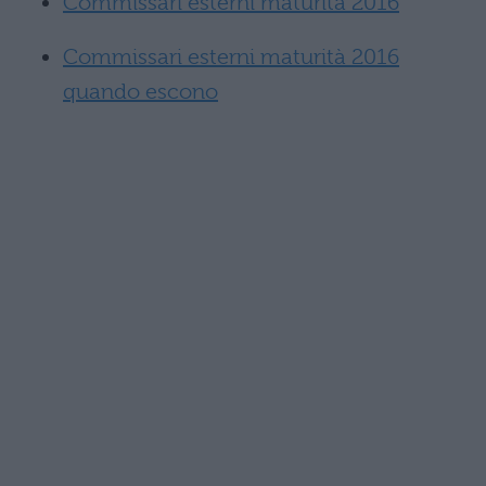
Commissari esterni maturità 2016
Commissari esterni maturità 2016
quando escono