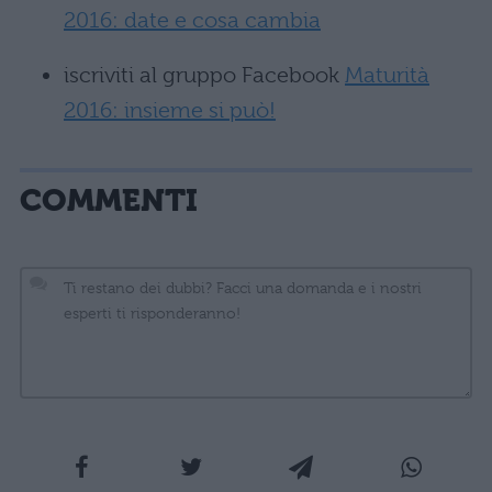
2016: date e cosa cambia
iscriviti al gruppo Facebook
Maturità
2016: insieme si può!
COMMENTI