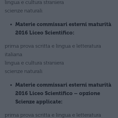
lingua e cultura straniera
scienze naturali
Materie commissari esterni maturità
2016 Liceo Scientifico:
prima prova scritta e lingua e letteratura
italiana
lingua e cultura straniera
scienze naturali
Materie commissari esterni maturità
2016 Liceo Scientifico – opzione
Scienze applicate:
prima prova scritta e lingua e letteratura