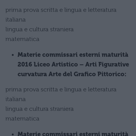
prima prova scritta e lingua e letteratura
italiana
lingua e cultura straniera
matematica
Materie commissari esterni maturità
2016 Liceo Artistico – Arti Figurative
curvatura Arte del Grafico Pittorico:
prima prova scritta e lingua e letteratura
italiana
lingua e cultura straniera
matematica
Materie commissari esterni maturità