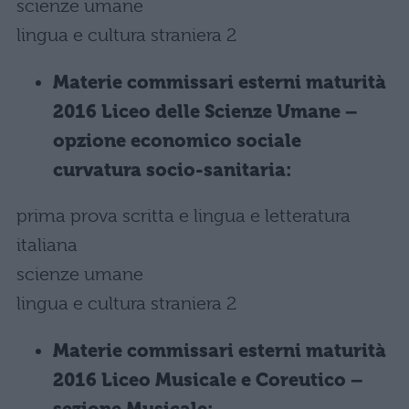
scienze umane
lingua e cultura straniera 2
Materie commissari esterni maturità
2016 Liceo delle Scienze Umane –
opzione economico sociale
curvatura socio-sanitaria:
prima prova scritta e lingua e letteratura
italiana
scienze umane
lingua e cultura straniera 2
Materie commissari esterni maturità
2016 Liceo Musicale e Coreutico –