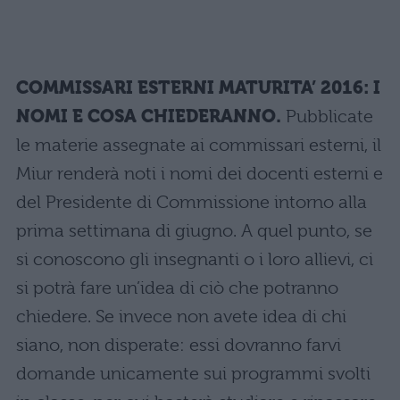
COMMISSARI ESTERNI MATURITA’ 2016: I
NOMI E COSA CHIEDERANNO.
Pubblicate
le materie assegnate ai commissari esterni, il
Miur renderà noti i nomi dei docenti esterni e
del Presidente di Commissione intorno alla
prima settimana di giugno. A quel punto, se
si conoscono gli insegnanti o i loro allievi, ci
si potrà fare un’idea di ciò che potranno
chiedere. Se invece non avete idea di chi
siano, non disperate: essi dovranno farvi
domande unicamente sui programmi svolti