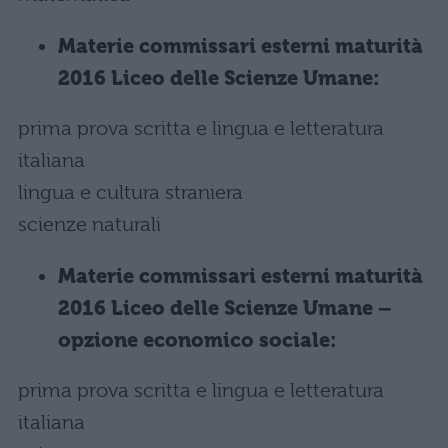
Materie commissari esterni maturità
2016 Liceo delle Scienze Umane:
prima prova scritta e lingua e letteratura
italiana
lingua e cultura straniera
scienze naturali
Materie commissari esterni maturità
2016 Liceo delle Scienze Umane –
opzione economico sociale:
prima prova scritta e lingua e letteratura
italiana