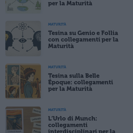
per la Maturità
MATURITÀ
Tesina su Genio e Follia
con collegamenti per la
Maturità
MATURITÀ
Tesina sulla Belle
Époque: collegamenti
per la Maturità
MATURITÀ
L’Urlo di Munch:
collegamenti
interdisciplinari per la