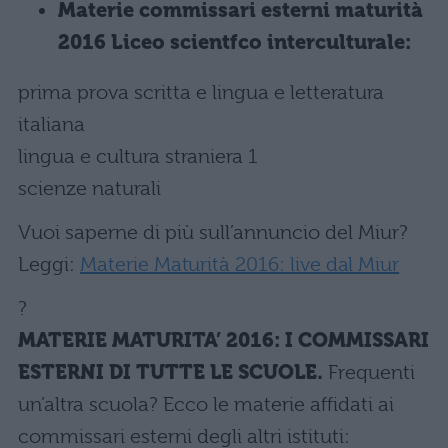
Materie commissari esterni maturità
2016 Liceo scientfco interculturale:
prima prova scritta e lingua e letteratura
italiana
lingua e cultura straniera 1
scienze naturali
Vuoi saperne di più sull’annuncio del Miur?
Leggi:
Materie Maturità 2016: live dal Miur
?
MATERIE MATURITA’ 2016: I COMMISSARI
ESTERNI DI TUTTE LE SCUOLE.
Frequenti
un’altra scuola? Ecco le materie affidati ai
commissari esterni degli altri istituti: