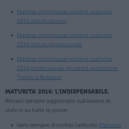
Materie commissari esterni maturità
2016 istituti tecnici
Materie commissari esterni maturità
2016 istituti professionali
Materie commissari esterni maturità
2016 professionali province autonome
Trento e Bolzano
MATURITA’ 2016: L’INDISPENSABILE.
Rimani sempre aggiornato sull’esame di
stato e su tutte le prove:
tieni sempre d’occhio l’articolo
Maturità