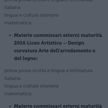
italiana
lingua e cultura straniera
matematica
Materie commissari esterni maturità
2016 Liceo Artistico – Design
curvatura Arte dell’arredamento e
del legno:
prima prova scritta e lingua e letteratura
italiana
lingua e cultura straniera
matematica
Materie commissari esterni maturità