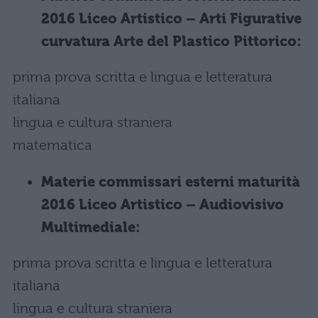
2016 Liceo Artistico – Arti Figurative
curvatura Arte del Plastico Pittorico:
prima prova scritta e lingua e letteratura
italiana
lingua e cultura straniera
matematica
Materie commissari esterni maturità
2016 Liceo Artistico – Audiovisivo
Multimediale:
prima prova scritta e lingua e letteratura
italiana
lingua e cultura straniera