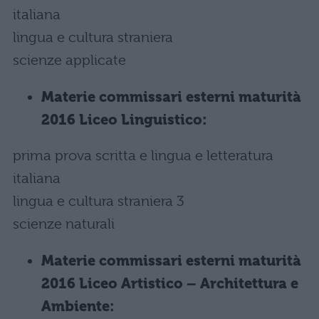
italiana
lingua e cultura straniera
scienze applicate
Materie commissari esterni maturità
2016 Liceo Linguistico:
prima prova scritta e lingua e letteratura
italiana
lingua e cultura straniera 3
scienze naturali
Materie commissari esterni maturità
2016 Liceo Artistico – Architettura e
Ambiente: