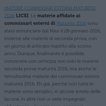
MATERIE COMMISSARI ESTERNI MATURITA’
2016
LICEI
. Le
materie affidate ai
commissari esterni di
Maturità 2016
sono
state annunciate dal Miur il 28 gennaio 2016,
insieme alle materie di seconda prova, con
un giorno di anticipo rispetto alla scorso
anno. Dunque, finalmente è possibile
conoscere con certezza non solo le materie
seconda prova maturità 2016, ma anche le
temutissime materie dei commissari esterni
maturità 2016. Eh già, perché non tutte le
materie sono semplici, in alcune avrete delle
lacune, in altre non vi siete impegnati