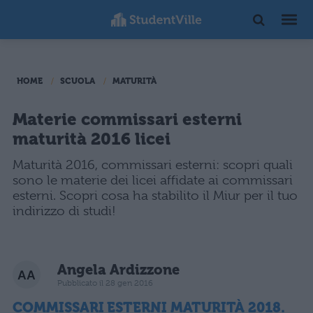
HOME
SCUOLA
MATURITÀ
Materie commissari esterni
maturità 2016 licei
Maturità 2016, commissari esterni: scopri quali
sono le materie dei licei affidate ai commissari
esterni. Scopri cosa ha stabilito il Miur per il tuo
indirizzo di studi!
Angela Ardizzone
Pubblicato il 28 gen 2016
COMMISSARI ESTERNI MATURITÀ 201
8
.