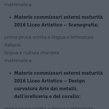
matematica
Materie commissari esterni maturità
2016 Liceo Artistico – Scenografia:
prima prova scritta e lingua e letteratura
italiana
lingua e cultura straniera
matematica
Materie commissari esterni maturità
2016 Liceo Artistico – Design
curvatura Arte dei metalli,
dell’oreficeria e del corallo:
prima prova scritta e lingua e letteratura