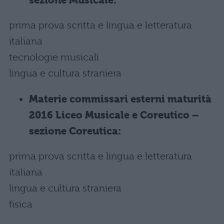
sezione Musicale:
prima prova scritta e lingua e letteratura
italiana
tecnologie musicali
lingua e cultura straniera
Materie commissari esterni maturità
2016 Liceo Musicale e Coreutico –
sezione Coreutica:
prima prova scritta e lingua e letteratura
italiana
lingua e cultura straniera
fisica