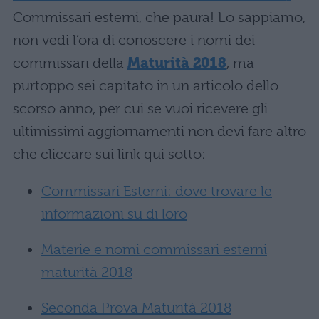
Commissari esterni, che paura! Lo sappiamo,
non vedi l’ora di conoscere i nomi dei
commissari della
Maturità 2018
, ma
purtoppo sei capitato in un articolo dello
scorso anno, per cui se vuoi ricevere gli
ultimissimi aggiornamenti non devi fare altro
che cliccare sui link qui sotto:
Commissari Esterni: dove trovare le
informazioni su di loro
Materie e nomi commissari esterni
maturità 2018
Seconda Prova Maturità 2018