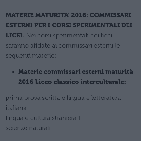
MATERIE MATURITA’ 2016: COMMISSARI
ESTERNI PER I CORSI SPERIMENTALI DEI
LICEI.
Nei corsi sperimentali dei licei
saranno affdate ai commissari esterni le
seguenti materie:
Materie commissari esterni maturità
2016 Liceo classico interculturale:
prima prova scritta e lingua e letteratura
italiana
lingua e cultura straniera 1
scienze naturali