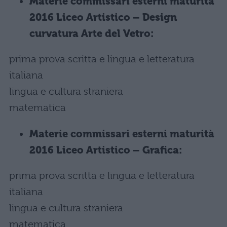
Materie commissari esterni maturità
2016 Liceo Artistico – Design
curvatura Arte del Vetro:
prima prova scritta e lingua e letteratura
italiana
lingua e cultura straniera
matematica
Materie commissari esterni maturità
2016 Liceo Artistico – Grafica:
prima prova scritta e lingua e letteratura
italiana
lingua e cultura straniera
matematica