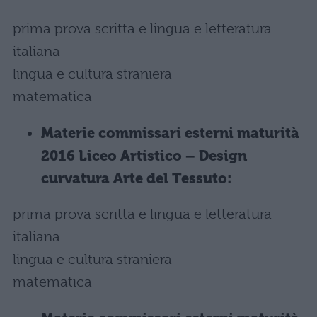
prima prova scritta e lingua e letteratura
italiana
lingua e cultura straniera
matematica
Materie commissari esterni maturità
2016 Liceo Artistico – Design
curvatura Arte del Tessuto:
prima prova scritta e lingua e letteratura
italiana
lingua e cultura straniera
matematica