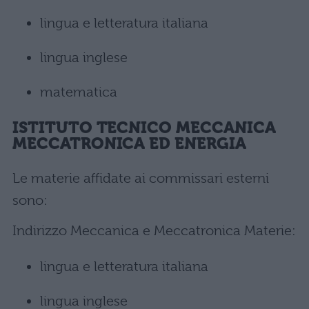
lingua e letteratura italiana
lingua inglese
matematica
ISTITUTO TECNICO MECCANICA
MECCATRONICA ED ENERGIA
Le materie affidate ai commissari esterni
sono:
Indirizzo Meccanica e Meccatronica Materie:
lingua e letteratura italiana
lingua inglese