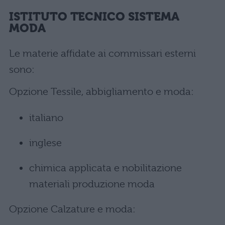
ISTITUTO TECNICO SISTEMA
MODA
Le materie affidate ai commissari esterni
sono:
Opzione Tessile, abbigliamento e moda:
italiano
inglese
chimica applicata e nobilitazione
materiali produzione moda
Opzione Calzature e moda: