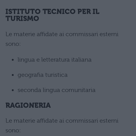
ISTITUTO TECNICO PER IL
TURISMO
Le materie affidate ai commissari esterni
sono:
lingua e letteratura italiana
geografia turistica
seconda lingua comunitaria
RAGIONERIA
Le materie affidate ai commissari esterni
sono: