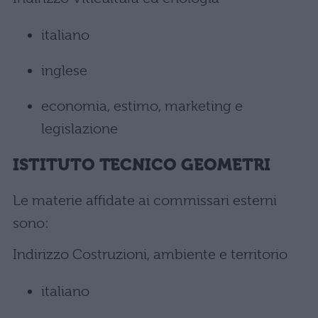
italiano
inglese
economia, estimo, marketing e
legislazione
ISTITUTO TECNICO GEOMETRI
Le materie affidate ai commissari esterni
sono:
Indirizzo Costruzioni, ambiente e territorio
italiano