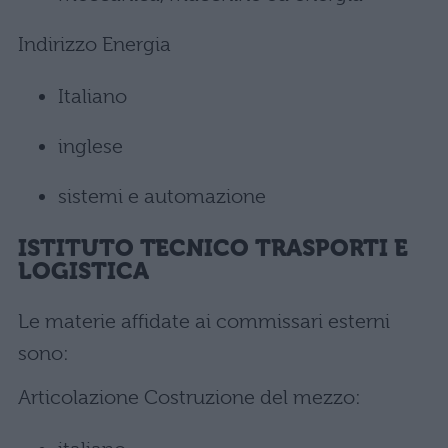
Indirizzo Energia
Italiano
inglese
sistemi e automazione
ISTITUTO TECNICO TRASPORTI E
LOGISTICA
Le materie affidate ai commissari esterni
sono:
Articolazione Costruzione del mezzo: