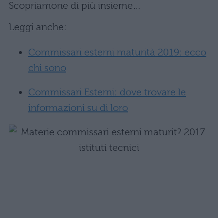
Scopriamone di più insieme…
Leggi anche:
Commissari esterni maturità 2019: ecco
chi sono
Commissari Esterni: dove trovare le
informazioni su di loro