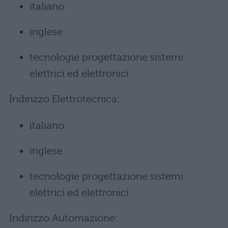
italiano
inglese
tecnologie progettazione sistemi
elettrici ed elettronici
Indirizzo Elettrotecnica:
italiano
inglese
tecnologie progettazione sistemi
elettrici ed elettronici
Indirizzo Automazione: