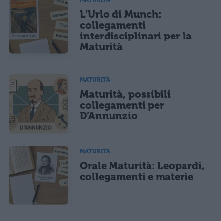
MATURITÀ
L’Urlo di Munch:
collegamenti
interdisciplinari per la
Maturità
MATURITÀ
Maturità, possibili
collegamenti per
D’Annunzio
MATURITÀ
Orale Maturità: Leopardi,
collegamenti e materie