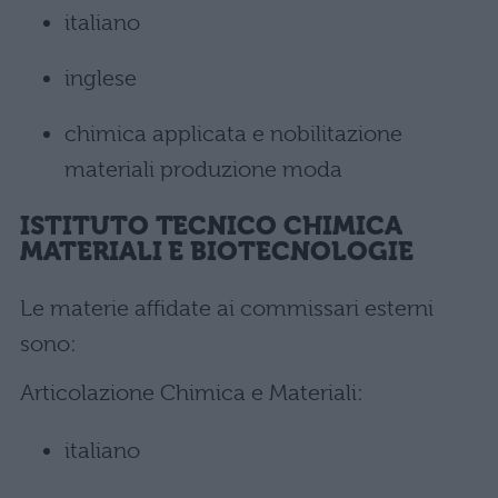
italiano
inglese
chimica applicata e nobilitazione
materiali produzione moda
ISTITUTO TECNICO CHIMICA
MATERIALI E BIOTECNOLOGIE
Le materie affidate ai commissari esterni
sono:
Articolazione Chimica e Materiali:
italiano