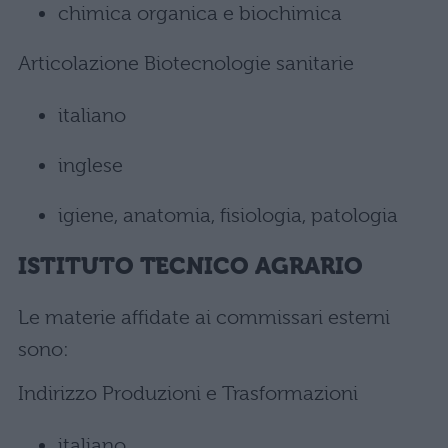
chimica organica e biochimica
Articolazione Biotecnologie sanitarie
italiano
inglese
igiene, anatomia, fisiologia, patologia
ISTITUTO TECNICO AGRARIO
Le materie affidate ai commissari esterni
sono:
Indirizzo Produzioni e Trasformazioni
italiano