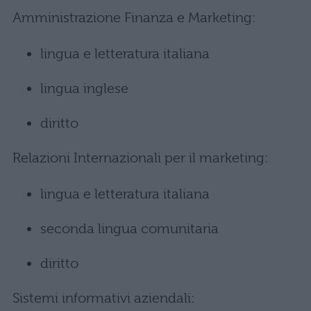
Amministrazione Finanza e Marketing:
lingua e letteratura italiana
lingua inglese
diritto
Relazioni Internazionali per il marketing:
lingua e letteratura italiana
seconda lingua comunitaria
diritto
Sistemi informativi aziendali: