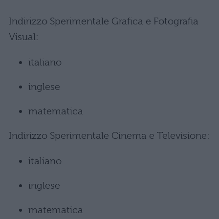
Indirizzo Sperimentale Grafica e Fotografia
Visual:
italiano
inglese
matematica
Indirizzo Sperimentale Cinema e Televisione:
italiano
inglese
matematica