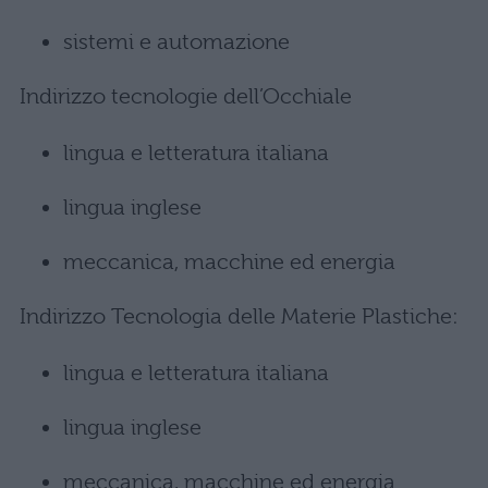
sistemi e automazione
Indirizzo tecnologie dell’Occhiale
lingua e letteratura italiana
lingua inglese
meccanica, macchine ed energia
Indirizzo Tecnologia delle Materie Plastiche:
lingua e letteratura italiana
lingua inglese
meccanica, macchine ed energia