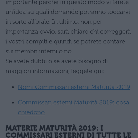
importante perché in questo modo vi farete
un’idea su quali domande potranno toccarvi
in sorte all’orale. In ultimo, non per
importanza ovvio, sarà chiaro chi correggerà
i vostri compiti e quindi se potrete contare
sui membri interni o no.
Se avete dubbi o se avete bisogno di
maggiori informazioni, leggete qui:
Nomi Commissari esterni Maturità 2019
Commissari esterni Maturità 2019: cosa
chiedono
MATERIE MATURITÀ 2019: I
COMMISSARI ESTERNI DI TUTTE LE