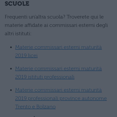
SCUOLE
Frequenti un’altra scuola? Troverete qui le
materie affidate ai commissari esterni degli
altri istituti:
Materie commissari esterni maturità
2019 licei
Materie commissari esterni maturità
2019 istituti professionali
Materie commissari esterni maturità
2019 professionali province autonome
Trento e Bolzano