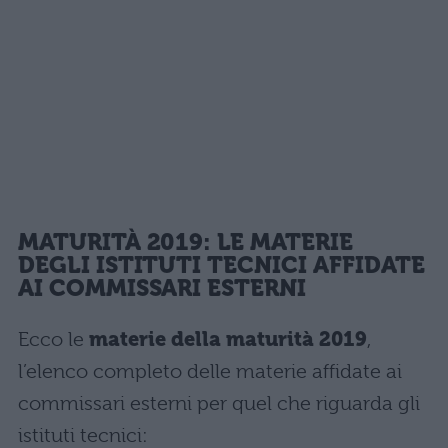
MATURITÀ 2019: LE MATERIE
DEGLI ISTITUTI TECNICI AFFIDATE
AI COMMISSARI ESTERNI
Ecco le
materie della maturità 2019
,
l’elenco completo delle materie affidate ai
commissari esterni per quel che riguarda gli
istituti tecnici: