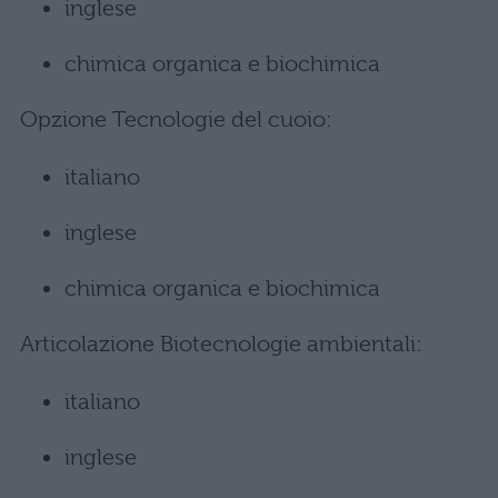
inglese
chimica organica e biochimica
Opzione Tecnologie del cuoio:
italiano
inglese
chimica organica e biochimica
Articolazione Biotecnologie ambientali:
italiano
inglese