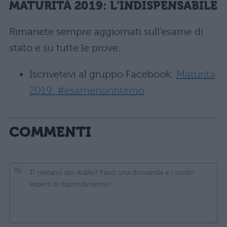
MATURITÀ 2019: L’INDISPENSABILE
Rimanete sempre aggiornati sull’esame di
stato e su tutte le prove:
Iscrivetevi al gruppo Facebook:
Maturità
2019: #esamenontitemo
COMMENTI