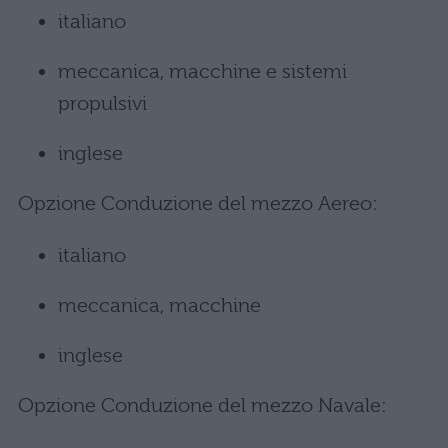
italiano
meccanica, macchine e sistemi
propulsivi
inglese
Opzione Conduzione del mezzo Aereo:
italiano
meccanica, macchine
inglese
Opzione Conduzione del mezzo Navale: