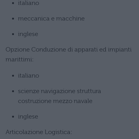
italiano
meccanica e macchine
inglese
Opzione Conduzione di apparati ed impianti
marittimi:
italiano
scienze navigazione struttura
costruzione mezzo navale
inglese
Articolazione Logistica: