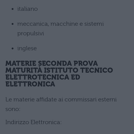
italiano
meccanica, macchine e sistemi
propulsivi
inglese
MATERIE SECONDA PROVA
MATURITÀ ISTITUTO TECNICO
ELETTROTECNICA ED
ELETTRONICA
Le materie affidate ai commissari esterni
sono:
Indirizzo Elettronica: