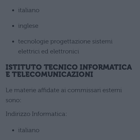
italiano
inglese
tecnologie progettazione sistemi
elettrici ed elettronici
ISTITUTO TECNICO INFORMATICA
E TELECOMUNICAZIONI
Le materie affidate ai commissari esterni
sono:
Indirizzo Informatica:
italiano