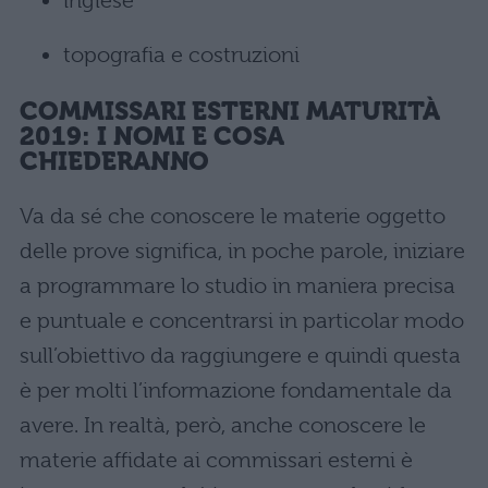
inglese
topografia e costruzioni
COMMISSARI ESTERNI MATURITÀ
2019: I NOMI E COSA
CHIEDERANNO
Va da sé che conoscere le materie oggetto
delle prove significa, in poche parole, iniziare
a programmare lo studio in maniera precisa
e puntuale e concentrarsi in particolar modo
sull’obiettivo da raggiungere e quindi questa
è per molti l’informazione fondamentale da
avere. In realtà, però, anche conoscere le
materie affidate ai commissari esterni è