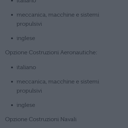
italiano
meccanica, macchine e sistemi
propulsivi
inglese
Opzione Costruzioni Aeronautiche:
italiano
meccanica, macchine e sistemi
propulsivi
inglese
Opzione Costruzioni Navali