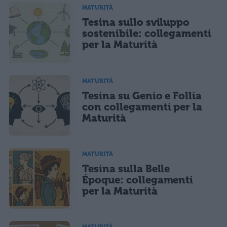
MATURITÀ
Tesina sullo sviluppo
sostenibile: collegamenti
per la Maturità
MATURITÀ
Tesina su Genio e Follia
con collegamenti per la
Maturità
MATURITÀ
Tesina sulla Belle
Époque: collegamenti
per la Maturità