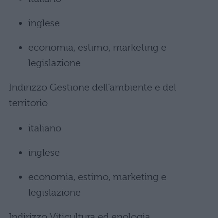
inglese
economia, estimo, marketing e
legislazione
Indirizzo Gestione dell’ambiente e del
territorio
italiano
inglese
economia, estimo, marketing e
legislazione
Indirizzo Viticultura ed enologia