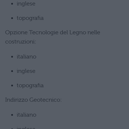
inglese
topografia
Opzione Tecnologie del Legno nelle
costruzioni:
italiano
inglese
topografia
Indirizzo Geotecnico:
italiano