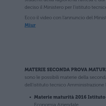
deciso il Ministero per l'istituto tec
Ecco il video con l'annuncio del Minis
Miur
MATERIE SECONDA PROVA MATURI
sono le possibili materie della seconda
dell’istituto tecnico Amministrazione 
Materie maturità 2016 Istitut
Economia Aziendale