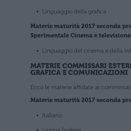
Linguaggio della grafica
Materie maturità 2017 seconda pro
Sperimentale Cinema e televisione
Linguaggio del cinema e della te
MATERIE COMMISSARI ESTER
GRAFICA E COMUNICAZIONI
Ecco le materie affidate ai commissari
Materie maturità 2017 seconda pro
Italiano
Lingua Inglese