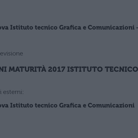
va Istituto tecnico Grafica e Comunicazioni 
levisione
NI MATURITÀ 2017 ISTITUTO TECNIC
 esterni:
va Istituto tecnico Grafica e Comunicazioni