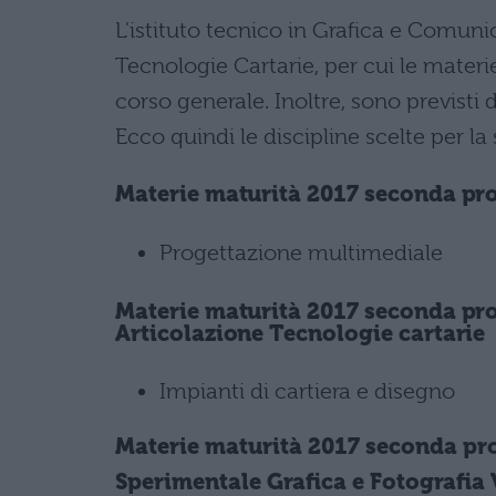
L'istituto tecnico in Grafica e Comuni
Tecnologie Cartarie, per cui le mater
corso generale. Inoltre, sono previsti 
Ecco quindi le discipline scelte per l
Materie maturità 2017 seconda pro
Progettazione multimediale
Materie maturità 2017 seconda pro
Articolazione Tecnologie cartarie
Impianti di cartiera e disegno
Materie maturità 2017 seconda pro
Sperimentale Grafica e Fotografia 