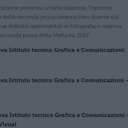
cazione presenta un'articolazione, l'opzione
ie della seconda prova saranno ben diverse dal
due indirizzi sperimentali in fotografia e cinema
a seconda prova della Maturità 2017:
va Istituto tecnico Grafica e Comunicazioni:
va Istituto tecnico Grafica e Comunicazioni 
va Istituto tecnico Grafica e Comunicazioni 
Visual