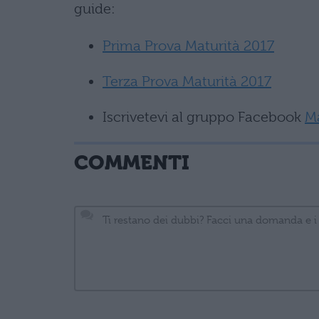
guide:
Prima Prova Maturità 2017
Terza Prova Maturità 2017
Iscrivetevi al gruppo Facebook
M
COMMENTI