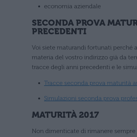
economia aziendale
SECONDA PROVA MATURI
PRECEDENTI
Voi siete maturandi fortunati perché av
materia del vostro indirizzo già da te
tracce degli anni precedenti e le simu
Tracce seconda prova maturità a
Simulazioni seconda prova profes
MATURITÀ 2017
Non dimenticate di rimanere sempre ag