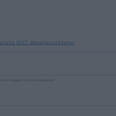
aturità 2017: #esamenontitemo