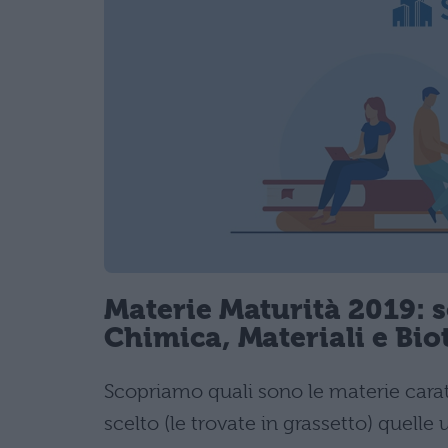
Materie Maturità 2019: 
Chimica, Materiali e Bio
Scopriamo quali sono le materie caratt
scelto (le trovate in grassetto) quelle