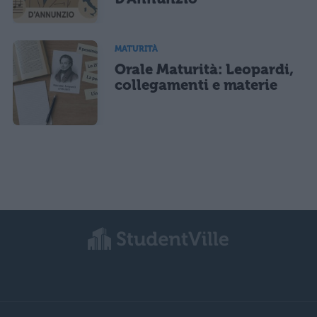
MATURITÀ
Orale Maturità: Leopardi,
collegamenti e materie