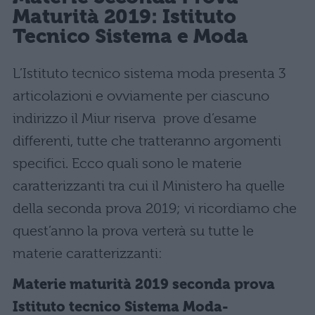
Maturità 2019: Istituto
Tecnico Sistema e Moda
L’Istituto tecnico sistema moda presenta 3
articolazioni e
ovviamente per ciascuno
indirizzo il Miur riserva prove d’esame
differenti, tutte che tratteranno argomenti
specifici. Ecco quali sono le materie
caratterizzanti tra cui il Ministero ha quelle
della seconda prova 2019; vi ricordiamo che
quest’anno la prova verterà su tutte le
materie caratterizzanti:
Materie maturità 2019 seconda prova
Istituto tecnico Sistema Moda-