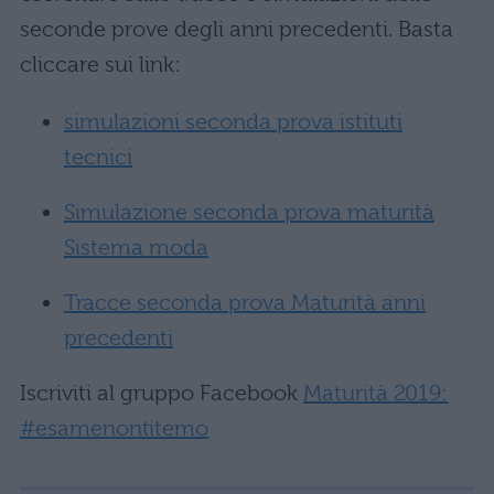
seconde prove degli anni precedenti. Basta
cliccare sui link:
simulazioni seconda prova istituti
tecnici
Simulazione seconda prova maturità
Sistema moda
Tracce seconda prova Maturità anni
precedenti
Iscriviti al gruppo Facebook
Maturità 2019:
#esamenontitemo