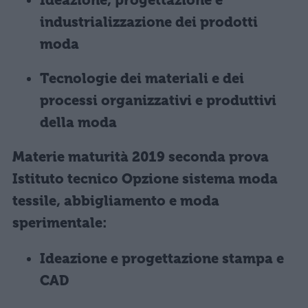
Ideazione, progettazione e
industrializzazione dei prodotti
moda
Tecnologie dei materiali e dei
processi organizzativi e produttivi
della moda
Materie maturità 2019 seconda prova
Istituto tecnico Opzione sistema moda
tessile, abbigliamento e moda
sperimentale:
Ideazione e progettazione stampa e
CAD