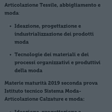
Articolazione Tessile, abbigliamento e
moda
:
Ideazione, progettazione e
industrializzazione dei prodotti
moda
Tecnologie dei materiali e dei
processi organizzativi e produttivi
della moda
Materie maturità 2019 seconda prova
Istituto tecnico Sistema Moda-
Articolazione Calzature e moda: