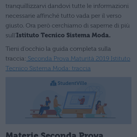
tranquillizzarvi dandovi tutte le informazioni
necessarie affinché tutto vada per il verso
giusto. Ora però cerchiamo di saperne di più
sull’
Istituto Tecnico Sistema Moda.
Tieni d’occhio la guida completa sulla
traccia:
Seconda Prova Maturità 2019 Istituto
Tecnico Sistema Moda: traccia
Materie Seconda Prova