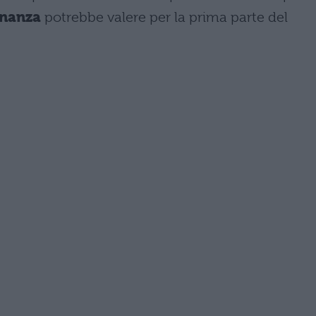
ernanza
potrebbe valere per la prima parte del