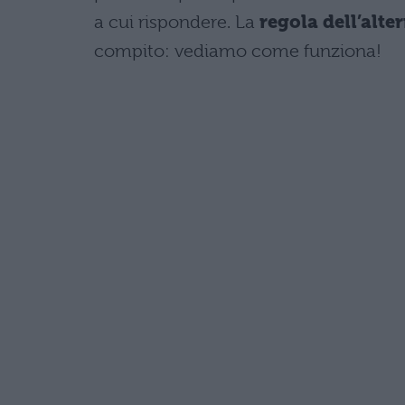
a cui rispondere. La
regola dell’alt
compito: vediamo come funziona!