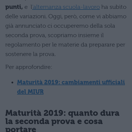
punti,
e l
‘alternanza scuola-lavoro
ha subìto
delle variazioni. Oggi, però, come vi abbiamo
già annunciato ci occuperemo della sola
seconda prova, scopriamo insieme il
regolamento per le materie da preparare per
sostenere la prova.
Per approfondire:
Maturità 2019: cambiamenti ufficiali
del MIUR
Maturità 2019: quanto dura
la seconda prova e cosa
portare