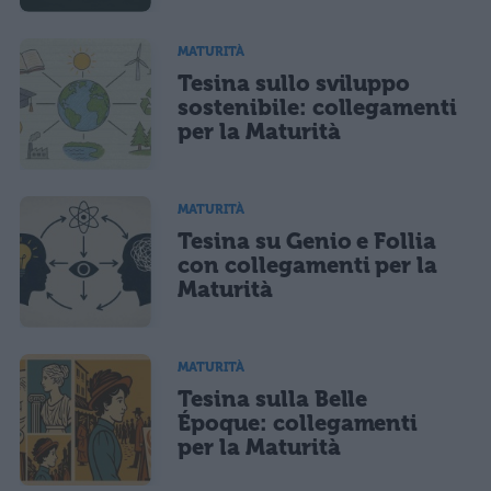
MATURITÀ
Tesina sullo sviluppo
sostenibile: collegamenti
per la Maturità
MATURITÀ
Tesina su Genio e Follia
con collegamenti per la
Maturità
MATURITÀ
Tesina sulla Belle
Époque: collegamenti
per la Maturità