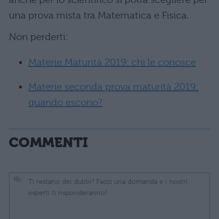
una prova mista tra Matematica e Fisica.
Non perderti:
Materie Maturità 2019: chi le conosce
Materie seconda prova maturità 2019:
quando escono?
COMMENTI