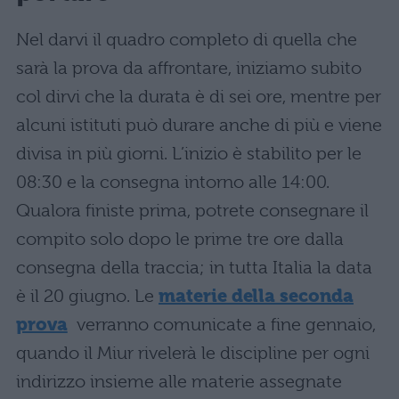
Nel darvi il quadro completo di quella che
sarà la prova da affrontare, iniziamo subito
col dirvi che la durata è di sei ore, mentre per
alcuni istituti può durare anche di più e viene
divisa in più giorni. L’inizio è stabilito per le
08:30 e la consegna intorno alle 14:00.
Qualora finiste prima, potrete consegnare il
compito solo dopo le prime tre ore dalla
consegna della traccia; in tutta Italia la data
è il 20 giugno. Le
materie della seconda
prova
verranno comunicate a fine gennaio,
quando il Miur rivelerà le discipline per ogni
indirizzo insieme alle materie assegnate