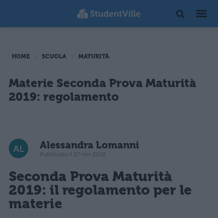
HOME
SCUOLA
MATURITÀ
Materie Seconda Prova Maturità
2019: regolamento
Alessandra Lomanni
Pubblicato il 27 nov 2018
Seconda Prova
Maturità
2019: il regolamento per le
materie