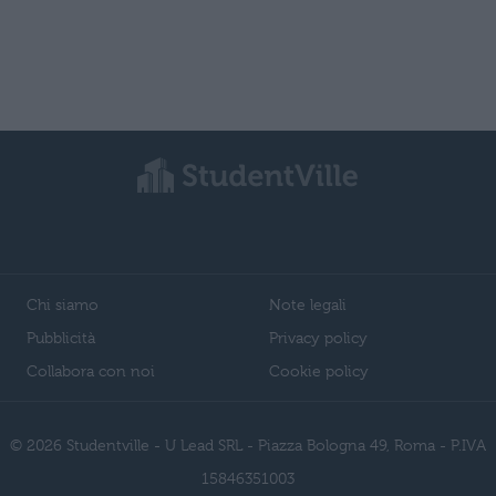
Chi siamo
Note legali
Pubblicità
Privacy policy
Collabora con noi
Cookie policy
© 2026 Studentville - U Lead SRL - Piazza Bologna 49, Roma - P.IVA
15846351003