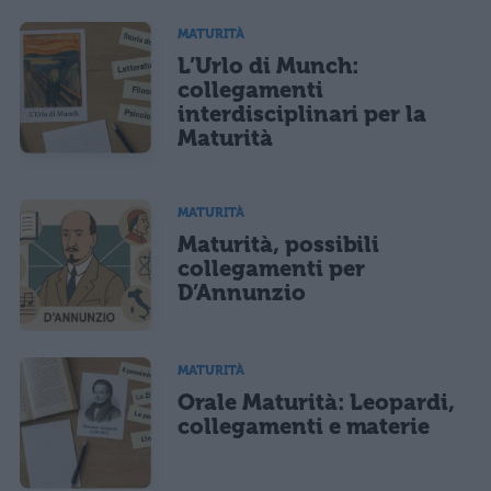
MATURITÀ
L’Urlo di Munch:
collegamenti
interdisciplinari per la
Maturità
MATURITÀ
Maturità, possibili
collegamenti per
D’Annunzio
MATURITÀ
Orale Maturità: Leopardi,
collegamenti e materie