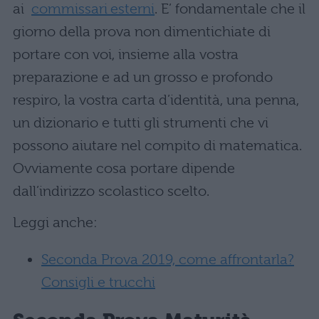
ai
commissari esterni
. E’ fondamentale che il
giorno della prova non dimentichiate di
portare con voi, insieme alla vostra
preparazione e ad un grosso e profondo
respiro, la vostra carta d’identità, una penna,
un dizionario e tutti gli strumenti che vi
possono aiutare nel compito di matematica.
Ovviamente cosa portare dipende
dall’indirizzo scolastico scelto.
Leggi anche:
Seconda Prova 2019, come affrontarla?
Consigli e trucchi