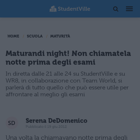
HOME
SCUOLA
MATURITÀ
Maturandi night! Non chiamatela
notte prima degli esami
In diretta dalle 21 alle 24 su StudentVille e su
WR8, in collaborazione con Team World, si
parlerà di tutto quello che può essere utile per
affrontare al meglio gli esami
Serena DeDomenico
Pubblicato il 19 giu 2012
Una volta la chiamavano notte prima degli