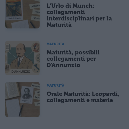
L’Urlo di Munch:
collegamenti
interdisciplinari per la
Maturità
MATURITÀ
Maturità, possibili
collegamenti per
D’Annunzio
MATURITÀ
Orale Maturità: Leopardi,
collegamenti e materie