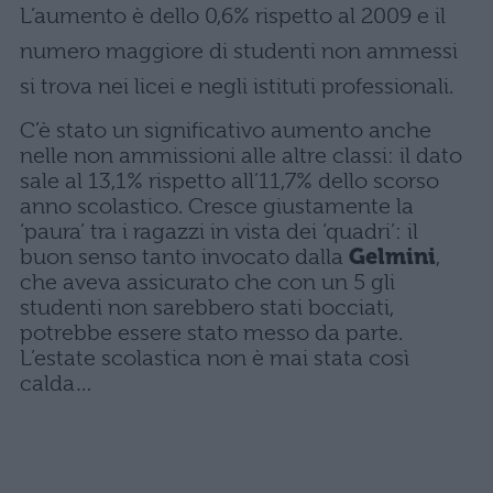
L’aumento è dello 0,6% rispetto al 2009 e il
numero maggiore di studenti non ammessi
si trova nei licei e negli istituti professionali.
C’è stato un significativo aumento anche
nelle non ammissioni alle altre classi: il dato
sale al 13,1% rispetto all’11,7% dello scorso
anno scolastico. Cresce giustamente la
‘paura’ tra i ragazzi in vista dei ‘quadri’: il
buon senso tanto invocato dalla
Gelmini
,
che aveva assicurato che con un 5 gli
studenti non sarebbero stati bocciati,
potrebbe essere stato messo da parte.
L’estate scolastica non è mai stata così
calda…