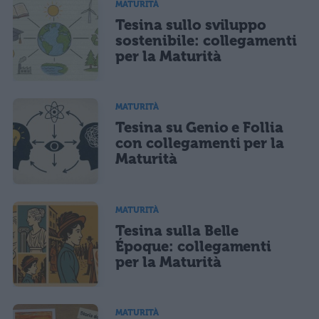
MATURITÀ
Tesina sullo sviluppo
sostenibile: collegamenti
per la Maturità
MATURITÀ
Tesina su Genio e Follia
con collegamenti per la
Maturità
MATURITÀ
Tesina sulla Belle
Époque: collegamenti
per la Maturità
MATURITÀ