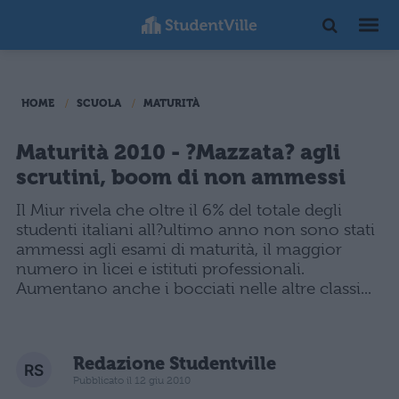
HOME
SCUOLA
MATURITÀ
Maturità 2010 - ?Mazzata? agli
scrutini, boom di non ammessi
Il Miur rivela che oltre il 6% del totale degli
studenti italiani all?ultimo anno non sono stati
ammessi agli esami di maturità, il maggior
numero in licei e istituti professionali.
Aumentano anche i bocciati nelle altre classi...
Redazione Studentville
Pubblicato il 12 giu 2010