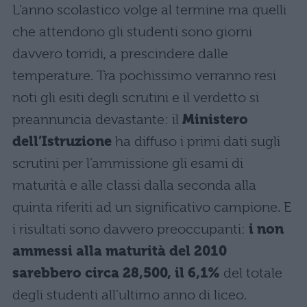
L’anno scolastico volge al termine ma quelli
che attendono gli studenti sono giorni
davvero torridi, a prescindere dalle
temperature. Tra pochissimo verranno resi
noti gli esiti degli scrutini e il verdetto si
preannuncia devastante: il
Ministero
dell’Istruzione
ha diffuso i primi dati sugli
scrutini per l’ammissione gli esami di
maturità e alle classi dalla seconda alla
quinta riferiti ad un significativo campione. E
i risultati sono davvero preoccupanti:
i non
ammessi alla maturità del 2010
sarebbero circa 28,500, il 6,1%
del totale
degli studenti all’ultimo anno di liceo.