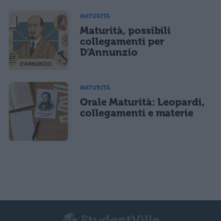
MATURITÀ
Maturità, possibili
collegamenti per
D’Annunzio
MATURITÀ
Orale Maturità: Leopardi,
collegamenti e materie