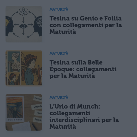
MATURITÀ
Tesina su Genio e Follia
con collegamenti per la
Maturità
MATURITÀ
Tesina sulla Belle
Époque: collegamenti
per la Maturità
MATURITÀ
L’Urlo di Munch:
collegamenti
interdisciplinari per la
Maturità