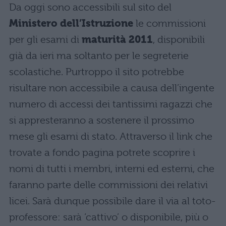
Da oggi sono accessibili sul sito del
Ministero dell’Istruzione
le commissioni
per gli esami di
maturità 2011
, disponibili
già da ieri ma soltanto per le segreterie
scolastiche. Purtroppo il sito potrebbe
risultare non accessibile a causa dell’ingente
numero di accessi dei tantissimi ragazzi che
si appresteranno a sostenere il prossimo
mese gli esami di stato. Attraverso il link che
trovate a fondo pagina potrete scoprire i
nomi di tutti i membri, interni ed esterni, che
faranno parte delle commissioni dei relativi
licei. Sarà dunque possibile dare il via al toto-
professore: sarà ‘cattivo’ o disponibile, più o