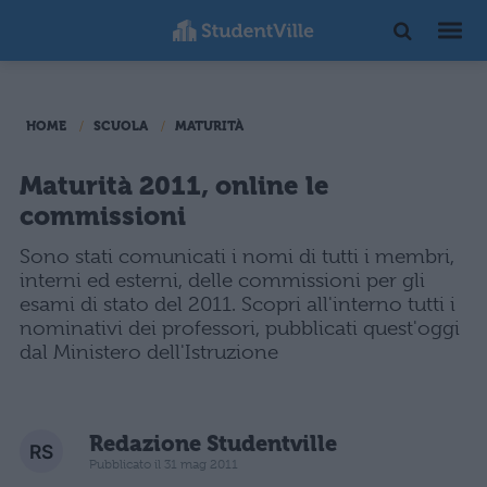
HOME
SCUOLA
MATURITÀ
Maturità 2011, online le
commissioni
Sono stati comunicati i nomi di tutti i membri,
interni ed esterni, delle commissioni per gli
esami di stato del 2011. Scopri all'interno tutti i
nominativi dei professori, pubblicati quest'oggi
dal Ministero dell'Istruzione
Redazione Studentville
Pubblicato il 31 mag 2011