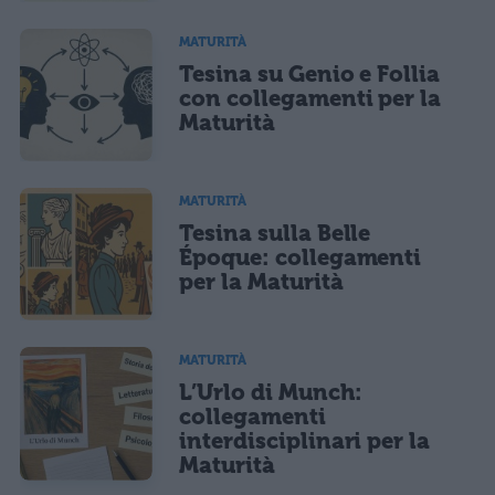
MATURITÀ
Tesina su Genio e Follia
con collegamenti per la
Maturità
MATURITÀ
Tesina sulla Belle
Époque: collegamenti
per la Maturità
MATURITÀ
L’Urlo di Munch:
collegamenti
interdisciplinari per la
Maturità