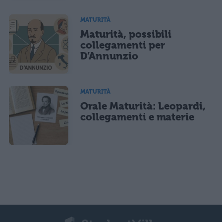
MATURITÀ
Maturità, possibili
collegamenti per
D’Annunzio
MATURITÀ
Orale Maturità: Leopardi,
collegamenti e materie