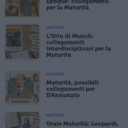
Époque: collegamenti
per la Maturità
MATURITÀ
L’Urlo di Munch:
collegamenti
interdisciplinari per la
Maturità
MATURITÀ
Maturità, possibili
collegamenti per
D’Annunzio
MATURITÀ
Orale Maturità: Leopardi,