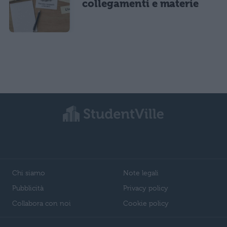
collegamenti e materie
Chi siamo
Note legali
Pubblicità
Privacy policy
Collabora con noi
Cookie policy