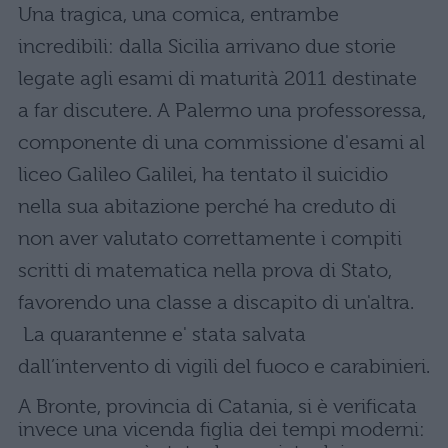
Una tragica, una comica, entrambe
incredibili: dalla Sicilia arrivano due storie
legate agli esami di maturità 2011 destinate
a far discutere. A Palermo una professoressa,
componente di una commissione d'esami al
liceo Galileo Galilei, ha tentato il suicidio
nella sua abitazione perché ha creduto di
non aver valutato correttamente i compiti
scritti di matematica nella prova di Stato,
favorendo una classe a discapito di un'altra.
La quarantenne e' stata salvata
dall’intervento di vigili del fuoco e carabinieri.
A Bronte, provincia di Catania, si è verificata
invece una vicenda figlia dei tempi moderni: